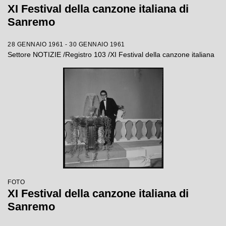
XI Festival della canzone italiana di
Sanremo
28 GENNAIO 1961 - 30 GENNAIO 1961
Settore NOTIZIE /Registro 103 /XI Festival della canzone italiana
FOTO
XI Festival della canzone italiana di
Sanremo