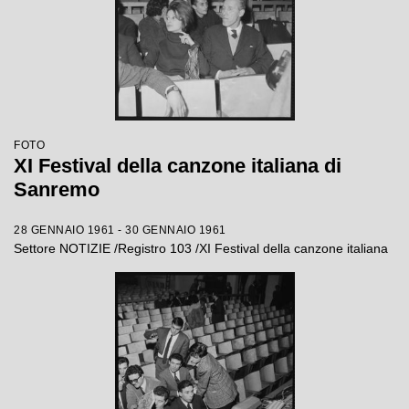
FOTO
XI Festival della canzone italiana di
Sanremo
28 GENNAIO 1961 - 30 GENNAIO 1961
Settore NOTIZIE /Registro 103 /XI Festival della canzone italiana