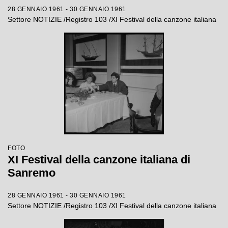
28 GENNAIO 1961 - 30 GENNAIO 1961
Settore NOTIZIE /Registro 103 /XI Festival della canzone italiana
FOTO
XI Festival della canzone italiana di
Sanremo
28 GENNAIO 1961 - 30 GENNAIO 1961
Settore NOTIZIE /Registro 103 /XI Festival della canzone italiana