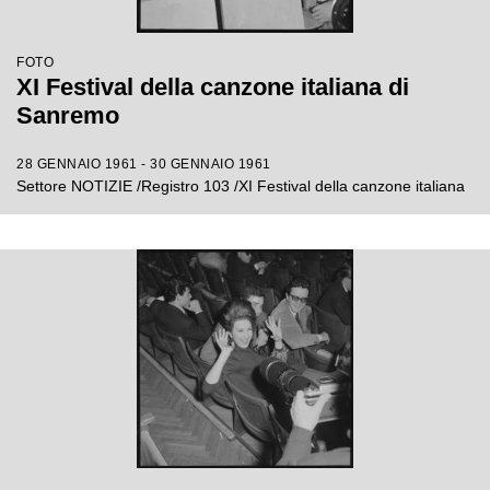
FOTO
XI Festival della canzone italiana di
Sanremo
28 GENNAIO 1961 - 30 GENNAIO 1961
Settore NOTIZIE /Registro 103 /XI Festival della canzone italiana