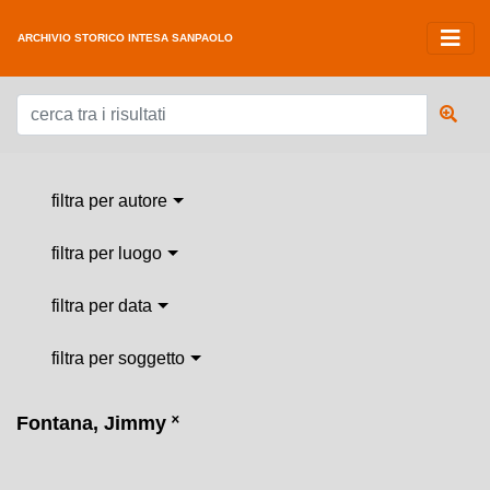
ARCHIVIO STORICO INTESA SANPAOLO
filtra per autore
filtra per luogo
filtra per data
filtra per soggetto
Fontana, Jimmy
˟