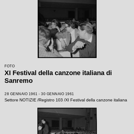
FOTO
XI Festival della canzone italiana di
Sanremo
28 GENNAIO 1961 - 30 GENNAIO 1961
Settore NOTIZIE /Registro 103 /XI Festival della canzone italiana