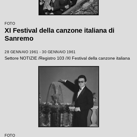
FOTO
XI Festival della canzone italiana di
Sanremo
28 GENNAIO 1961 - 30 GENNAIO 1961
Settore NOTIZIE /Registro 103 /XI Festival della canzone italiana
FOTO