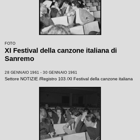
FOTO
XI Festival della canzone italiana di
Sanremo
28 GENNAIO 1961 - 30 GENNAIO 1961
Settore NOTIZIE /Registro 103 /XI Festival della canzone italiana