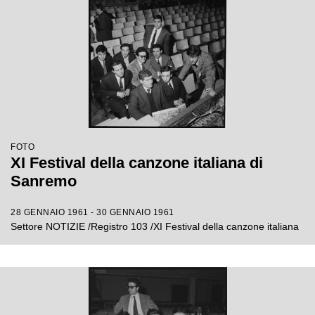
FOTO
XI Festival della canzone italiana di
Sanremo
28 GENNAIO 1961 - 30 GENNAIO 1961
Settore NOTIZIE /Registro 103 /XI Festival della canzone italiana