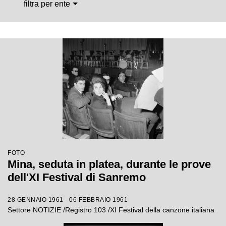
filtra per ente
FOTO
Mina, seduta in platea, durante le prove
dell'XI Festival di Sanremo
28 GENNAIO 1961 - 06 FEBBRAIO 1961
Settore NOTIZIE /Registro 103 /XI Festival della canzone italiana