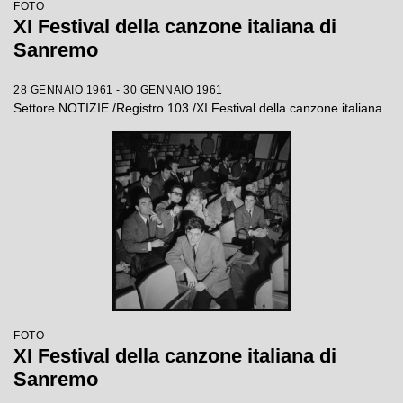
FOTO
XI Festival della canzone italiana di
Sanremo
28 GENNAIO 1961 - 30 GENNAIO 1961
Settore NOTIZIE /Registro 103 /XI Festival della canzone italiana
FOTO
XI Festival della canzone italiana di
Sanremo