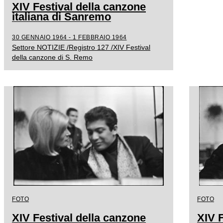
XIV Festival della canzone
italiana di Sanremo
30 GENNAIO 1964 - 1 FEBBRAIO 1964
Settore NOTIZIE /Registro 127 /XIV Festival
della canzone di S. Remo
FOTO
FOTO
XIV Festival della canzone
XIV F