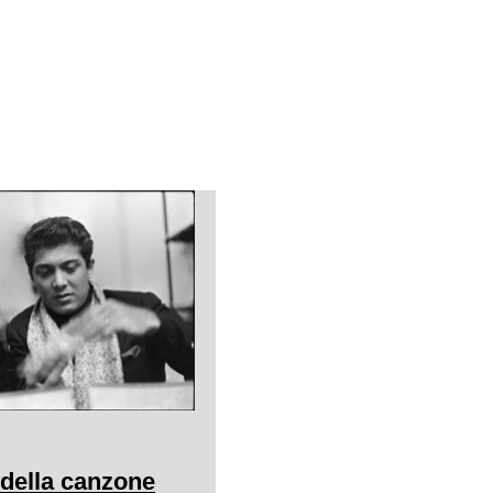
 della canzone