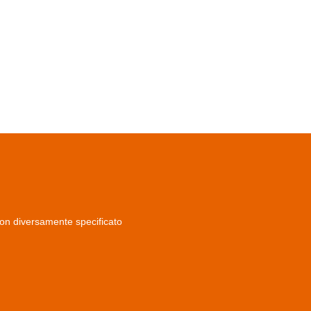
non diversamente specificato