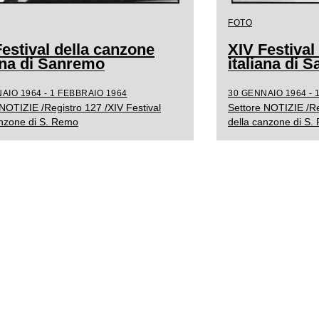
FOTO
estival della canzone
XIV Festival
iana di Sanremo
italiana di 
AIO 1964 - 1 FEBBRAIO 1964
30 GENNAIO 1964 - 
NOTIZIE /Registro 127 /XIV Festival
Settore NOTIZIE /Re
anzone di S. Remo
della canzone di S