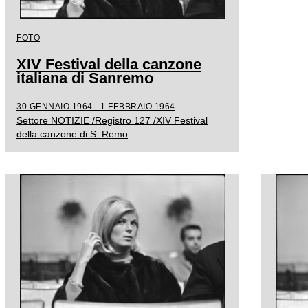
FOTO
XIV Festival della canzone
italiana di Sanremo
30 GENNAIO 1964 - 1 FEBBRAIO 1964
Settore NOTIZIE /Registro 127 /XIV Festival
della canzone di S. Remo