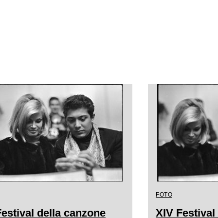
FOTO
estival della canzone
XIV Festival