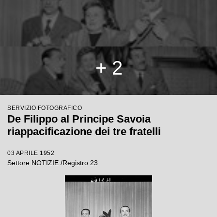
+ 2
SERVIZIO FOTOGRAFICO
De Filippo al Principe Savoia
riappacificazione dei tre fratelli
03 APRILE 1952
Settore NOTIZIE /Registro 23