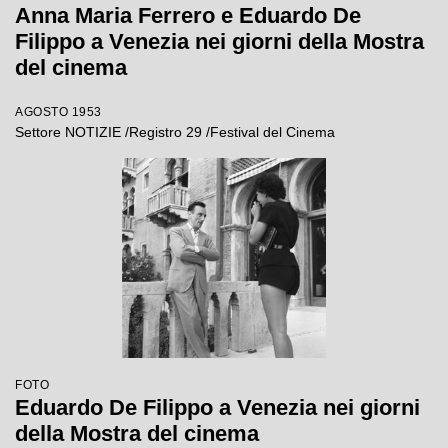
Anna Maria Ferrero e Eduardo De
Filippo a Venezia nei giorni della Mostra
del cinema
AGOSTO 1953
Settore NOTIZIE /Registro 29 /Festival del Cinema
FOTO
Eduardo De Filippo a Venezia nei giorni
della Mostra del cinema