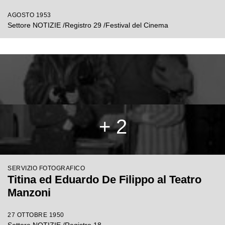
AGOSTO 1953
Settore NOTIZIE /Registro 29 /Festival del Cinema
+ 2
SERVIZIO FOTOGRAFICO
Titina ed Eduardo De Filippo al Teatro
Manzoni
27 OTTOBRE 1950