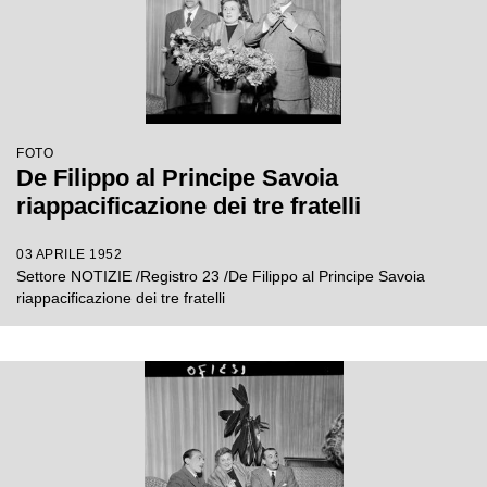
FOTO
De Filippo al Principe Savoia
riappacificazione dei tre fratelli
03 APRILE 1952
Settore NOTIZIE /Registro 23 /De Filippo al Principe Savoia
riappacificazione dei tre fratelli