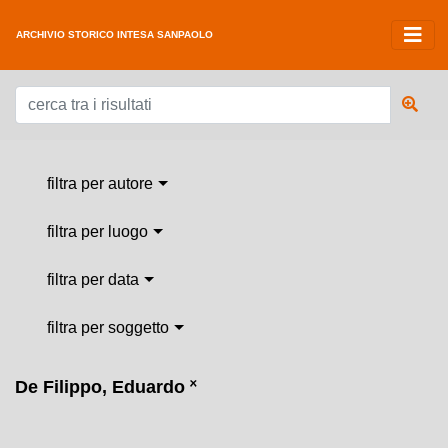
ARCHIVIO STORICO INTESA SANPAOLO
filtra per autore
filtra per luogo
filtra per data
filtra per soggetto
De Filippo, Eduardo
˟