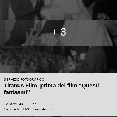
+ 3
SERVIZIO FOTOGRAFICO
Titanus Film, prima del film "Questi
fantasmi"
12 NOVEMBRE 1954
Settore NOTIZIE /Registro 35