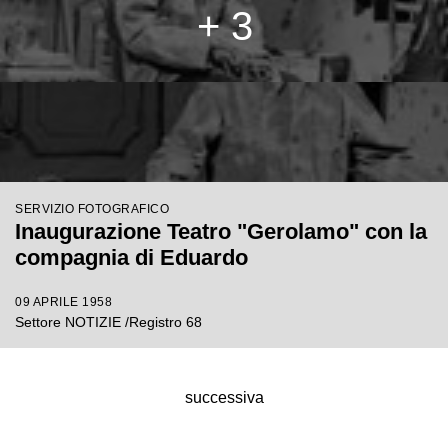
+ 3
SERVIZIO FOTOGRAFICO
Inaugurazione Teatro "Gerolamo" con la
compagnia di Eduardo
09 APRILE 1958
Settore NOTIZIE /Registro 68
successiva