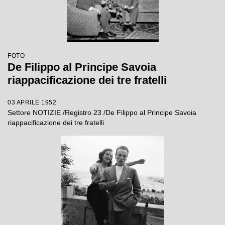
FOTO
De Filippo al Principe Savoia
riappacificazione dei tre fratelli
03 APRILE 1952
Settore NOTIZIE /Registro 23 /De Filippo al Principe Savoia
riappacificazione dei tre fratelli