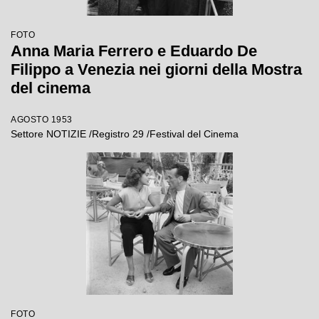
FOTO
Anna Maria Ferrero e Eduardo De
Filippo a Venezia nei giorni della Mostra
del cinema
AGOSTO 1953
Settore NOTIZIE /Registro 29 /Festival del Cinema
FOTO