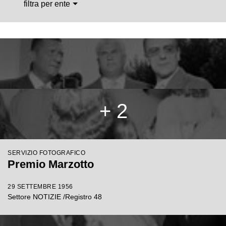
filtra per ente
+ 2
SERVIZIO FOTOGRAFICO
Premio Marzotto
29 SETTEMBRE 1956
Settore NOTIZIE /Registro 48