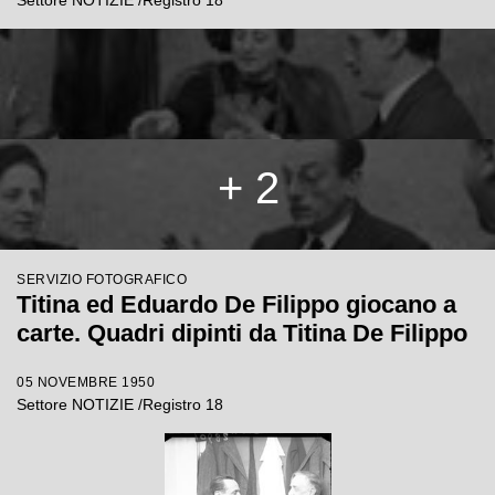
Settore NOTIZIE /Registro 18
+ 2
SERVIZIO FOTOGRAFICO
Titina ed Eduardo De Filippo giocano a
carte. Quadri dipinti da Titina De Filippo
05 NOVEMBRE 1950
Settore NOTIZIE /Registro 18