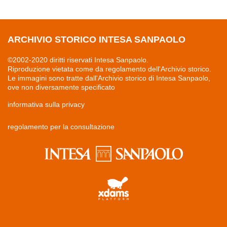
ARCHIVIO STORICO INTESA SANPAOLO
©2002-2020 diritti riservati Intesa Sanpaolo.
Riproduzione vietata come da regolamento dell'Archivio storico.
Le immagini sono tratte dall'Archivio storico di Intesa Sanpaolo,
ove non diversamente specificato
informativa sulla privacy
regolamento per la consultazione