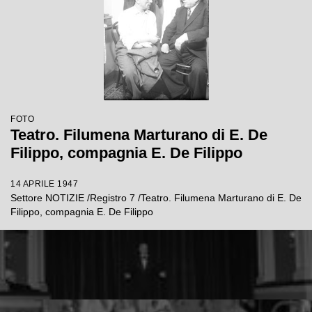
FOTO
Teatro. Filumena Marturano di E. De
Filippo, compagnia E. De Filippo
14 APRILE 1947
Settore NOTIZIE /Registro 7 /Teatro. Filumena Marturano di E. De
Filippo, compagnia E. De Filippo