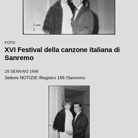
FOTO
XVI Festival della canzone italiana di
Sanremo
28 GENNAIO 1966
Settore NOTIZIE /Registro 156 /Sanremo