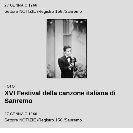
27 GENNAIO 1966
Settore NOTIZIE /Registro 156 /Sanremo
FOTO
XVI Festival della canzone italiana di
Sanremo
27 GENNAIO 1966
Settore NOTIZIE /Registro 156 /Sanremo