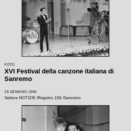
FOTO
XVI Festival della canzone italiana di
Sanremo
28 GENNAIO 1966
Settore NOTIZIE /Registro 156 /Sanremo