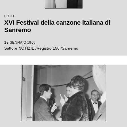
FOTO
XVI Festival della canzone italiana di
Sanremo
28 GENNAIO 1966
Settore NOTIZIE /Registro 156 /Sanremo