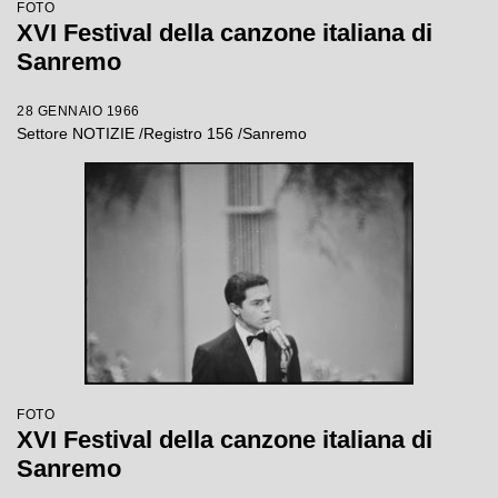
FOTO
XVI Festival della canzone italiana di
Sanremo
28 GENNAIO 1966
Settore NOTIZIE /Registro 156 /Sanremo
FOTO
XVI Festival della canzone italiana di
Sanremo