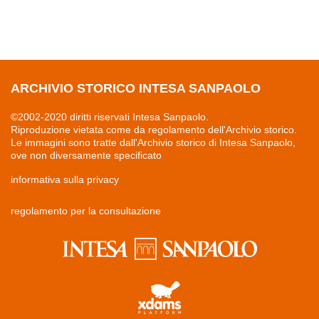
ARCHIVIO STORICO INTESA SANPAOLO
©2002-2020 diritti riservati Intesa Sanpaolo.
Riproduzione vietata come da regolamento dell'Archivio storico.
Le immagini sono tratte dall'Archivio storico di Intesa Sanpaolo,
ove non diversamente specificato
informativa sulla privacy
regolamento per la consultazione