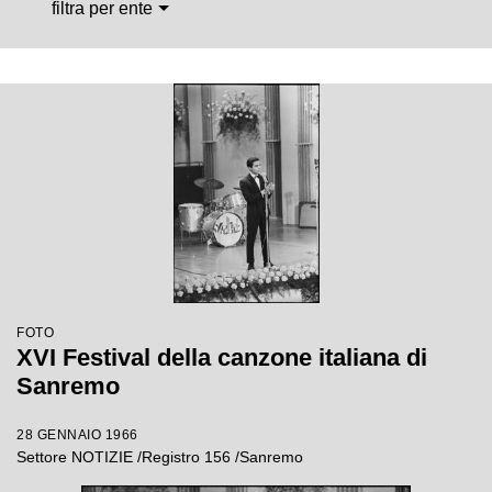
filtra per ente
FOTO
XVI Festival della canzone italiana di
Sanremo
28 GENNAIO 1966
Settore NOTIZIE /Registro 156 /Sanremo