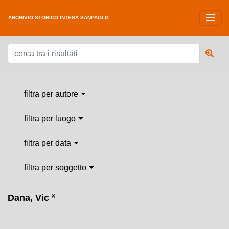
ARCHIVIO STORICO INTESA SANPAOLO
filtra per autore
filtra per luogo
filtra per data
filtra per soggetto
Dana, Vic
˟