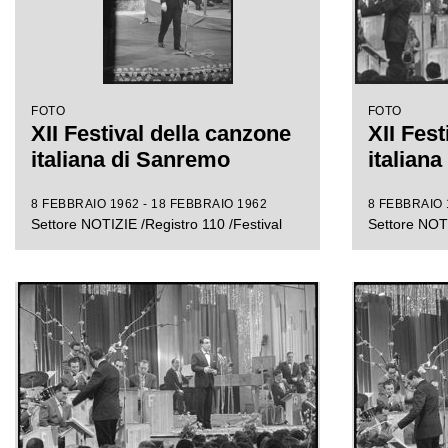
FOTO
FOTO
XII Festival della canzone
XII Fest
italiana di Sanremo
italian
8 FEBBRAIO 1962 - 18 FEBBRAIO 1962
8 FEBBRAIO 
Settore NOTIZIE /Registro 110 /Festival
Settore NOTI