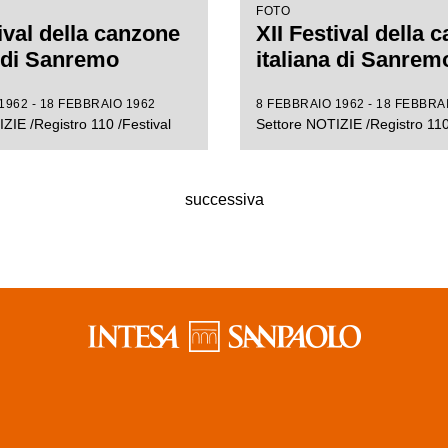
FOTO
ival della canzone
XII Festival della 
a di Sanremo
italiana di Sanrem
1962 - 18 FEBBRAIO 1962
8 FEBBRAIO 1962 - 18 FEBBRA
ZIE /Registro 110 /Festival
Settore NOTIZIE /Registro 110
successiva