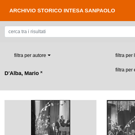
ARCHIVIO STORICO INTESA SANPAOLO
filtra per autore
filtra per
filtra per
D'Alba, Mario
˟