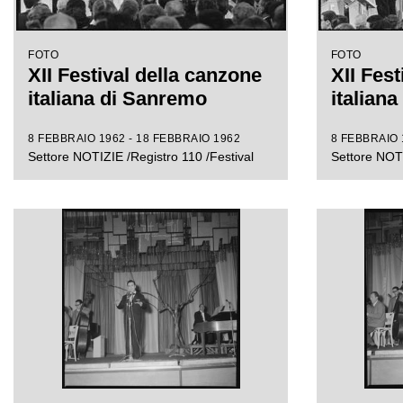
FOTO
FOTO
XII Festival della canzone
XII Fest
italiana di Sanremo
italian
8 FEBBRAIO 1962 - 18 FEBBRAIO 1962
8 FEBBRAIO 
Settore NOTIZIE /Registro 110 /Festival
Settore NOTI