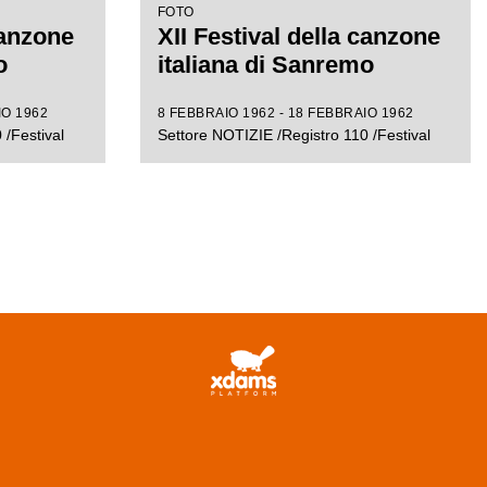
FOTO
canzone
XII Festival della canzone
o
italiana di Sanremo
IO 1962
8 FEBBRAIO 1962 - 18 FEBBRAIO 1962
 /Festival
Settore NOTIZIE /Registro 110 /Festival