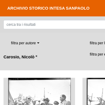
ARCHIVIO STORICO INTESA SANPAOLO
filtra per autore
filtra per
filtra per
Carosio, Nicolò
˟