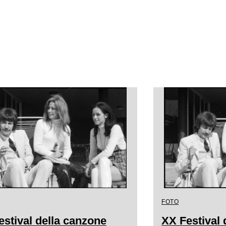
FOTO
estival della canzone
XX Festival 