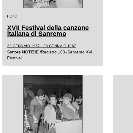
FOTO
XVII Festival della canzone
italiana di Sanremo
23 GENNAIO 1967 - 28 GENNAIO 1967
Settore NOTIZIE /Registro 163 /Sanremo XVII
Festival