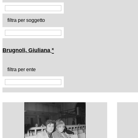
filtra per soggetto
Brugnoli, Giuliana
˟
filtra per ente