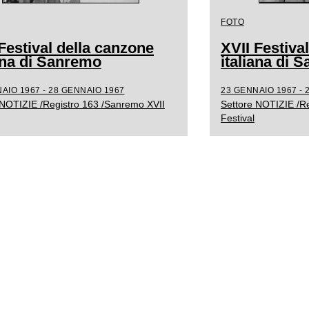
FOTO
Festival della canzone
XVII Festiva
iana di Sanremo
italiana di 
AIO 1967 - 28 GENNAIO 1967
23 GENNAIO 1967 - 
 NOTIZIE /Registro 163 /Sanremo XVII
Settore NOTIZIE /R
Festival