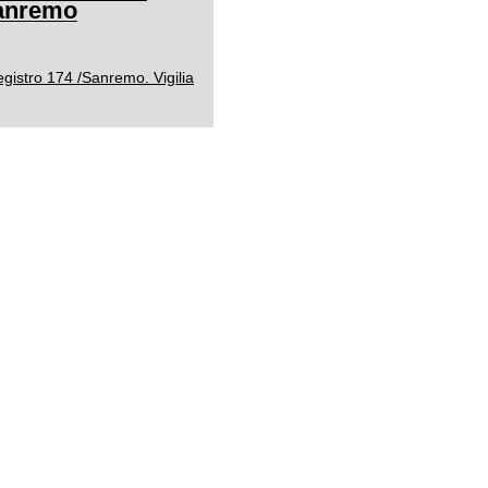
Sanremo
gistro 174 /Sanremo. Vigilia