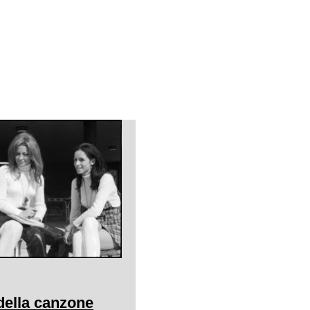
della canzone