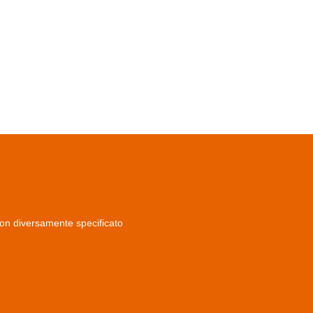
non diversamente specificato