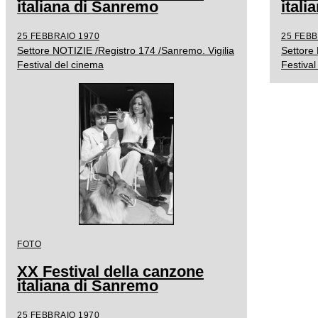
italiana di Sanremo
ital
25 FEBBRAIO 1970
25 FEBB
Settore NOTIZIE /Registro 174 /Sanremo. Vigilia
Settore
Festival del cinema
Festival
FOTO
XX Festival della canzone
italiana di Sanremo
25 FEBBRAIO 1970