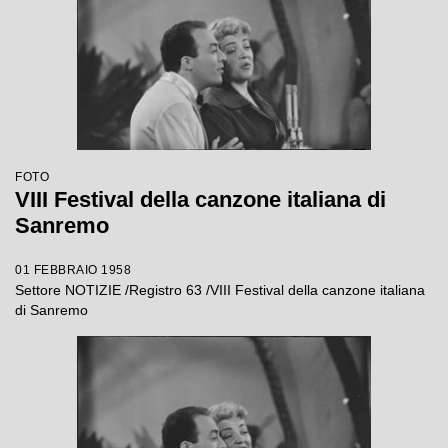
FOTO
VIII Festival della canzone italiana di
Sanremo
01 FEBBRAIO 1958
Settore NOTIZIE /Registro 63 /VIII Festival della canzone italiana
di Sanremo