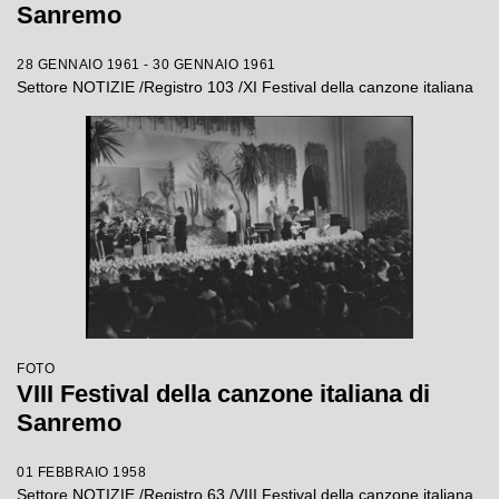
Sanremo
28 GENNAIO 1961 - 30 GENNAIO 1961
Settore NOTIZIE /Registro 103 /XI Festival della canzone italiana
FOTO
VIII Festival della canzone italiana di
Sanremo
01 FEBBRAIO 1958
Settore NOTIZIE /Registro 63 /VIII Festival della canzone italiana