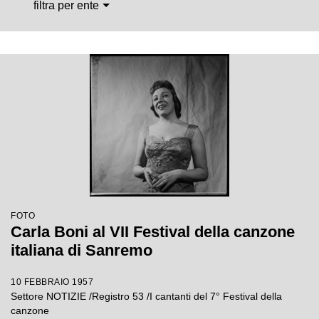
filtra per ente
FOTO
Carla Boni al VII Festival della canzone
italiana di Sanremo
10 FEBBRAIO 1957
Settore NOTIZIE /Registro 53 /I cantanti del 7° Festival della
canzone