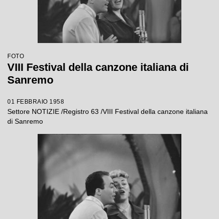
FOTO
VIII Festival della canzone italiana di
Sanremo
01 FEBBRAIO 1958
Settore NOTIZIE /Registro 63 /VIII Festival della canzone italiana
di Sanremo