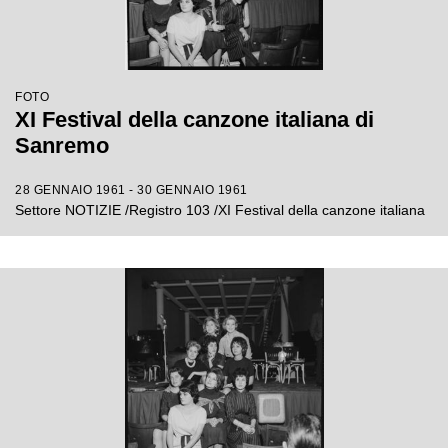
FOTO
XI Festival della canzone italiana di
Sanremo
28 GENNAIO 1961 - 30 GENNAIO 1961
Settore NOTIZIE /Registro 103 /XI Festival della canzone italiana