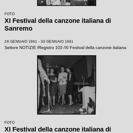
FOTO
XI Festival della canzone italiana di
Sanremo
28 GENNAIO 1961 - 30 GENNAIO 1961
Settore NOTIZIE /Registro 103 /XI Festival della canzone italiana
FOTO
XI Festival della canzone italiana di