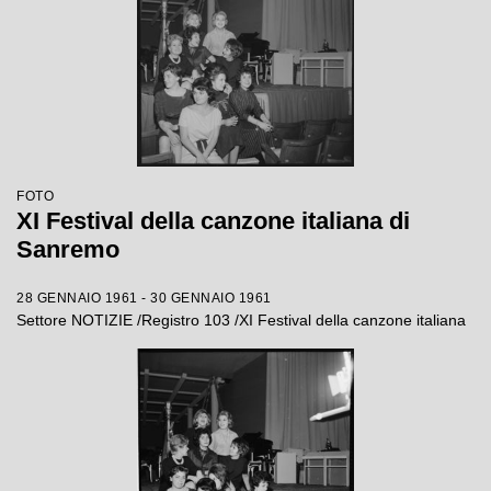
FOTO
XI Festival della canzone italiana di
Sanremo
28 GENNAIO 1961 - 30 GENNAIO 1961
Settore NOTIZIE /Registro 103 /XI Festival della canzone italiana