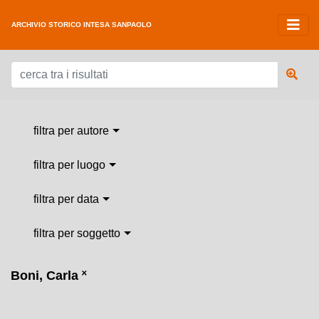
ARCHIVIO STORICO INTESA SANPAOLO
filtra per autore
filtra per luogo
filtra per data
filtra per soggetto
Boni, Carla
˟