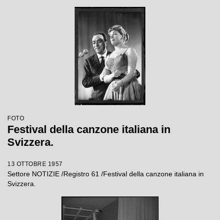
FOTO
Festival della canzone italiana in
Svizzera.
13 OTTOBRE 1957
Settore NOTIZIE /Registro 61 /Festival della canzone italiana in
Svizzera.