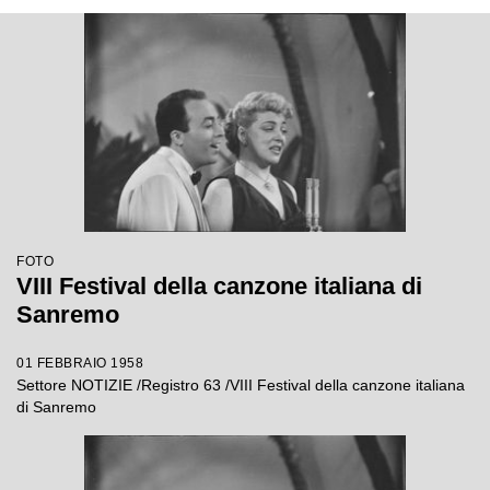
FOTO
VIII Festival della canzone italiana di
Sanremo
01 FEBBRAIO 1958
Settore NOTIZIE /Registro 63 /VIII Festival della canzone italiana
di Sanremo