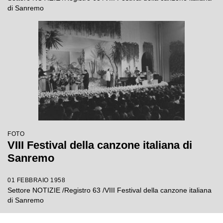
di Sanremo
FOTO
VIII Festival della canzone italiana di
Sanremo
01 FEBBRAIO 1958
Settore NOTIZIE /Registro 63 /VIII Festival della canzone italiana
di Sanremo