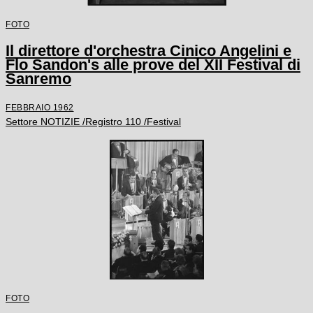
FOTO
Il direttore d'orchestra Cinico Angelini e
Flo Sandon's alle prove del XII Festival di
Sanremo
FEBBRAIO 1962
Settore NOTIZIE /Registro 110 /Festival
FOTO