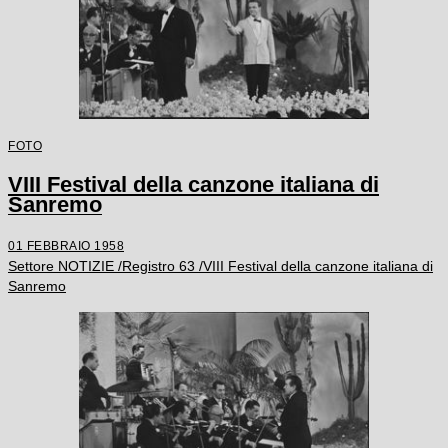
FOTO
VIII Festival della canzone italiana di
Sanremo
01 FEBBRAIO 1958
Settore NOTIZIE /Registro 63 /VIII Festival della canzone italiana di
Sanremo