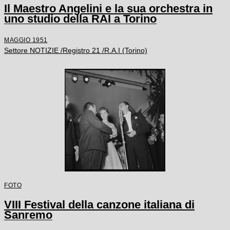
Il Maestro Angelini e la sua orchestra in
uno studio della RAI a Torino
MAGGIO 1951
Settore NOTIZIE /Registro 21 /R.A.I (Torino)
FOTO
VIII Festival della canzone italiana di
Sanremo