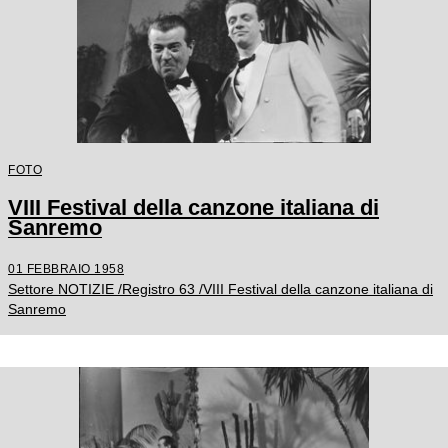
FOTO
VIII Festival della canzone italiana di
Sanremo
01 FEBBRAIO 1958
Settore NOTIZIE /Registro 63 /VIII Festival della canzone italiana di
Sanremo