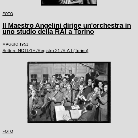
FOTO
Il Maestro Angelini dirige un'orchestra in
uno studio della RAI a Torino
MAGGIO 1951
Settore NOTIZIE /Registro 21 /R.A.I (Torino)
FOTO