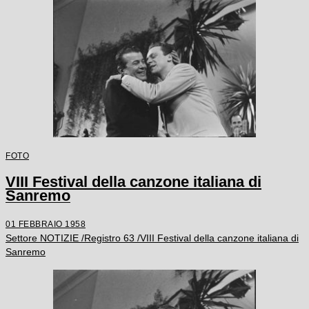
FOTO
VIII Festival della canzone italiana di
Sanremo
01 FEBBRAIO 1958
Settore NOTIZIE /Registro 63 /VIII Festival della canzone italiana di
Sanremo