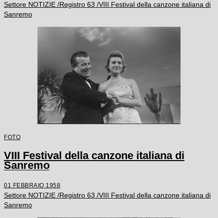
Settore NOTIZIE /Registro 63 /VIII Festival della canzone italiana di
Sanremo
FOTO
VIII Festival della canzone italiana di
Sanremo
01 FEBBRAIO 1958
Settore NOTIZIE /Registro 63 /VIII Festival della canzone italiana di
Sanremo