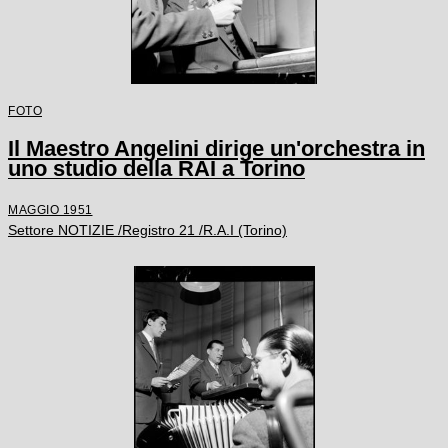
FOTO
Il Maestro Angelini dirige un'orchestra in
uno studio della RAI a Torino
MAGGIO 1951
Settore NOTIZIE /Registro 21 /R.A.I (Torino)