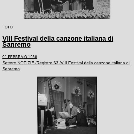
FOTO
VIII Festival della canzone italiana di
Sanremo
01 FEBBRAIO 1958
Settore NOTIZIE /Registro 63 /VIII Festival della canzone italiana di
Sanremo