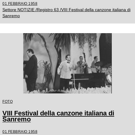
01 FEBBRAIO 1958
Settore NOTIZIE /Registro 63 /VIII Festival della canzone italiana di
Sanremo
FOTO
VIII Festival della canzone italiana di
Sanremo
01 FEBBRAIO 1958