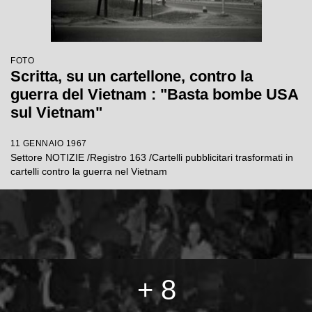
FOTO
Scritta, su un cartellone, contro la
guerra del Vietnam : "Basta bombe USA
sul Vietnam"
11 GENNAIO 1967
Settore NOTIZIE /Registro 163 /Cartelli pubblicitari trasformati in
cartelli contro la guerra nel Vietnam
+ 8