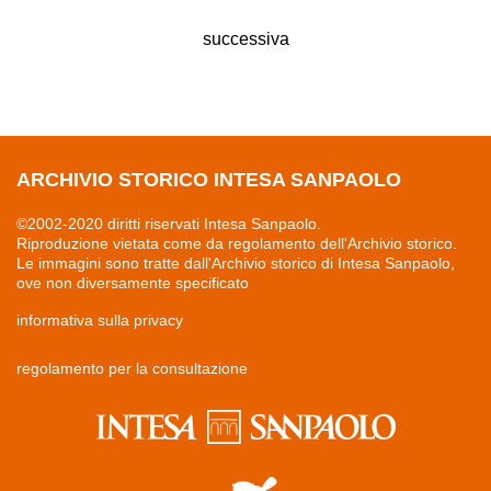
successiva
ARCHIVIO STORICO INTESA SANPAOLO
©2002-2020 diritti riservati Intesa Sanpaolo.
Riproduzione vietata come da regolamento dell'Archivio storico.
Le immagini sono tratte dall'Archivio storico di Intesa Sanpaolo,
ove non diversamente specificato
informativa sulla privacy
regolamento per la consultazione