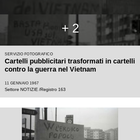
+ 2
SERVIZIO FOTOGRAFICO
Cartelli pubblicitari trasformati in cartelli
contro la guerra nel Vietnam
11 GENNAIO 1967
Settore NOTIZIE /Registro 163