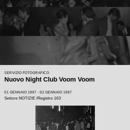
SERVIZIO FOTOGRAFICO
Nuovo Night Club Voom Voom
01 GENNAIO 1967 - 02 GENNAIO 1967
Settore NOTIZIE /Registro 163