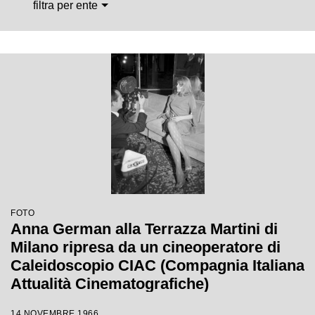
filtra per ente
FOTO
Anna German alla Terrazza Martini di
Milano ripresa da un cineoperatore di
Caleidoscopio CIAC (Compagnia Italiana
Attualità Cinematografiche)
14 NOVEMBRE 1966