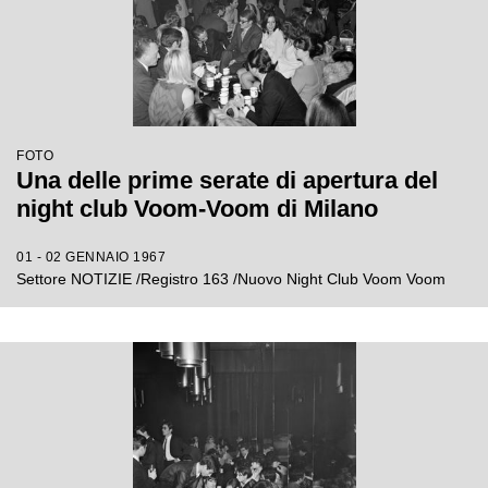
FOTO
Una delle prime serate di apertura del
night club Voom-Voom di Milano
01 - 02 GENNAIO 1967
Settore NOTIZIE /Registro 163 /Nuovo Night Club Voom Voom