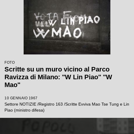
FOTO
Scritte su un muro vicino al Parco
Ravizza di Milano: "W Lin Piao" "W
Mao"
10 GENNAIO 1967
Settore NOTIZIE /Registro 163 /Scritte Evviva Mao Tse Tung e Lin
Piao (ministro difesa)