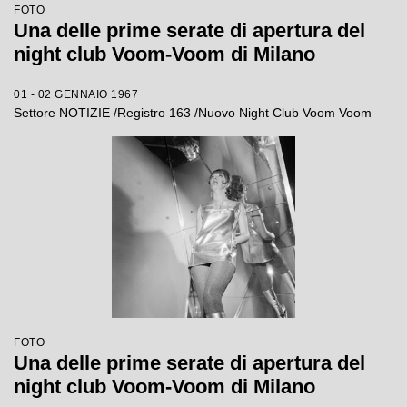
FOTO
Una delle prime serate di apertura del
night club Voom-Voom di Milano
01 - 02 GENNAIO 1967
Settore NOTIZIE /Registro 163 /Nuovo Night Club Voom Voom
FOTO
Una delle prime serate di apertura del
night club Voom-Voom di Milano