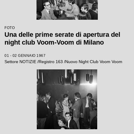
FOTO
Una delle prime serate di apertura del
night club Voom-Voom di Milano
01 - 02 GENNAIO 1967
Settore NOTIZIE /Registro 163 /Nuovo Night Club Voom Voom