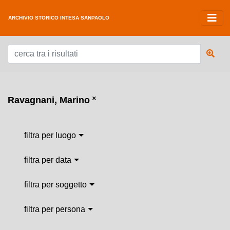
ARCHIVIO STORICO INTESA SANPAOLO
Ravagnani, Marino
˟
filtra per luogo
filtra per data
filtra per soggetto
filtra per persona