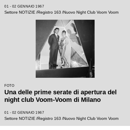
01 - 02 GENNAIO 1967
Settore NOTIZIE /Registro 163 /Nuovo Night Club Voom Voom
FOTO
Una delle prime serate di apertura del
night club Voom-Voom di Milano
01 - 02 GENNAIO 1967
Settore NOTIZIE /Registro 163 /Nuovo Night Club Voom Voom