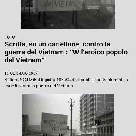
FOTO
Scritta, su un cartellone, contro la
guerra del Vietnam : "W l'eroico popolo
del Vietnam"
11 GENNAIO 1967
Settore NOTIZIE /Registro 163 /Cartelli pubblicitari trasformati in
cartelli contro la guerra nel Vietnam