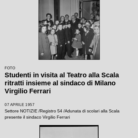
FOTO
Studenti in visita al Teatro alla Scala
ritratti insieme al sindaco di Milano
Virgilio Ferrari
07 APRILE 1957
Settore NOTIZIE /Registro 54 /Adunata di scolari alla Scala
presente il sindaco Virgilio Ferrari