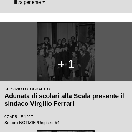
filtra per ente
+ 1
SERVIZIO FOTOGRAFICO
Adunata di scolari alla Scala presente il
sindaco Virgilio Ferrari
07 APRILE 1957
Settore NOTIZIE /Registro 54