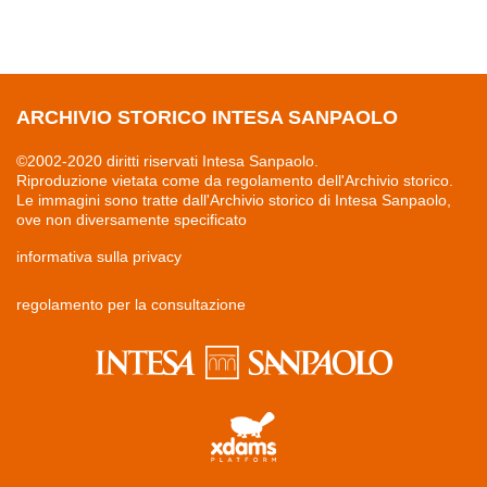
ARCHIVIO STORICO INTESA SANPAOLO
©2002-2020 diritti riservati Intesa Sanpaolo.
Riproduzione vietata come da regolamento dell'Archivio storico.
Le immagini sono tratte dall'Archivio storico di Intesa Sanpaolo,
ove non diversamente specificato
informativa sulla privacy
regolamento per la consultazione