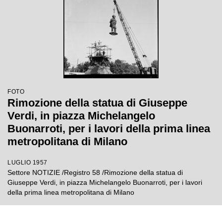
FOTO
Rimozione della statua di Giuseppe
Verdi, in piazza Michelangelo
Buonarroti, per i lavori della prima linea
metropolitana di Milano
LUGLIO 1957
Settore NOTIZIE /Registro 58 /Rimozione della statua di
Giuseppe Verdi, in piazza Michelangelo Buonarroti, per i lavori
della prima linea metropolitana di Milano