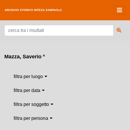
ARCHIVIO STORICO INTESA SANPAOLO
Mazza, Saverio
˟
filtra per luogo
filtra per data
filtra per soggetto
filtra per persona