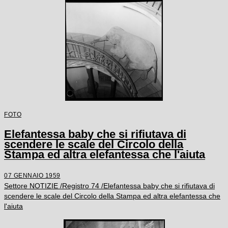
FOTO
Elefantessa baby che si rifiutava di
scendere le scale del Circolo della
Stampa ed altra elefantessa che l'aiuta
07 GENNAIO 1959
Settore NOTIZIE /Registro 74 /Elefantessa baby che si rifiutava di
scendere le scale del Circolo della Stampa ed altra elefantessa che
l'aiuta