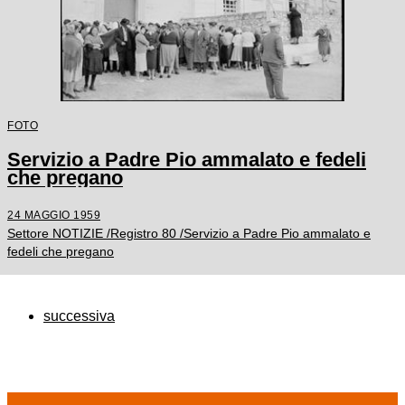
FOTO
Servizio a Padre Pio ammalato e fedeli
che pregano
24 MAGGIO 1959
Settore NOTIZIE /Registro 80 /Servizio a Padre Pio ammalato e
fedeli che pregano
successiva