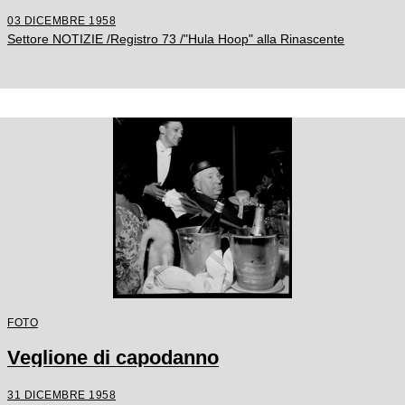
03 DICEMBRE 1958
Settore NOTIZIE /Registro 73 /"Hula Hoop" alla Rinascente
FOTO
Veglione di capodanno
31 DICEMBRE 1958