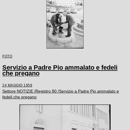
FOTO
Servizio a Padre Pio ammalato e fedeli
che pregano
24 MAGGIO 1959
Settore NOTIZIE /Registro 80 /Servizio a Padre Pio ammalato e
fedeli che pregano