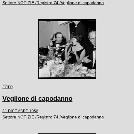
Settore NOTIZIE /Registro 74 /Veglione di capodanno
FOTO
Veglione di capodanno
31 DICEMBRE 1958
Settore NOTIZIE /Registro 74 /Veglione di capodanno