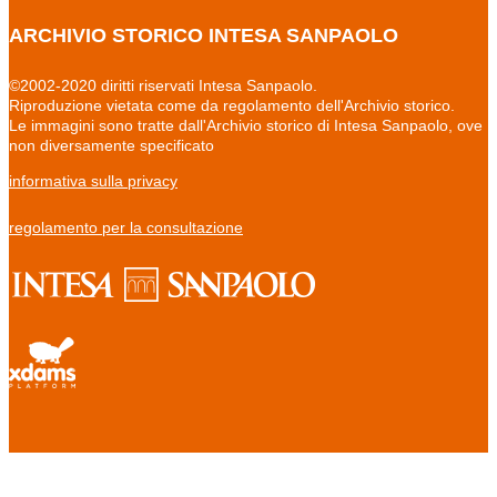
ARCHIVIO STORICO INTESA SANPAOLO
©2002-2020 diritti riservati Intesa Sanpaolo.
Riproduzione vietata come da regolamento dell'Archivio storico.
Le immagini sono tratte dall'Archivio storico di Intesa Sanpaolo, ove
non diversamente specificato
informativa sulla privacy
regolamento per la consultazione