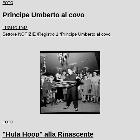
FOTO
Principe Umberto al covo
LUGLIO 1943
Settore NOTIZIE /Registro 1 /Principe Umberto al covo
FOTO
"Hula Hoop" alla Rinascente