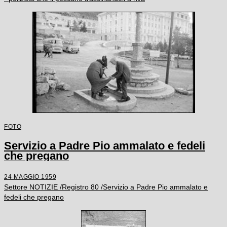
FOTO
Servizio a Padre Pio ammalato e fedeli
che pregano
24 MAGGIO 1959
Settore NOTIZIE /Registro 80 /Servizio a Padre Pio ammalato e
fedeli che pregano