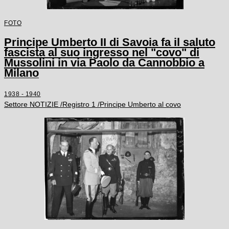
FOTO
Principe Umberto II di Savoia fa il saluto
fascista al suo ingresso nel "covo" di
Mussolini in via Paolo da Cannobbio a
Milano
1938 - 1940
Settore NOTIZIE /Registro 1 /Principe Umberto al covo