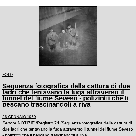
FOTO
Sequenza fotografica della cattura di due
ladri che tentavano la fuga attraverso il
tunnel del fiume Seveso - poliziotti che li
pescano trascinandoli a riva
26 GENNAIO 1959
Settore NOTIZIE /Registro 74 /Sequenza fotografica della cattura di
due ladri che tentavano la fuga attraverso il tunnel del fiume Seveso
- poliziotti che li pescano trascinandoli a riva