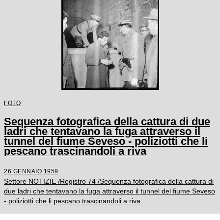
FOTO
Sequenza fotografica della cattura di due
ladri che tentavano la fuga attraverso il
tunnel del fiume Seveso - poliziotti che li
pescano trascinandoli a riva
26 GENNAIO 1959
Settore NOTIZIE /Registro 74 /Sequenza fotografica della cattura di
due ladri che tentavano la fuga attraverso il tunnel del fiume Seveso
- poliziotti che li pescano trascinandoli a riva