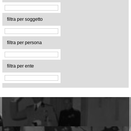
filtra per soggetto
filtra per persona
filtra per ente