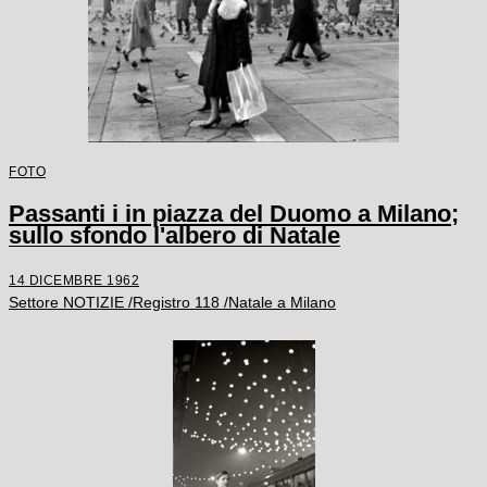
FOTO
Passanti i in piazza del Duomo a Milano;
sullo sfondo l'albero di Natale
14 DICEMBRE 1962
Settore NOTIZIE /Registro 118 /Natale a Milano