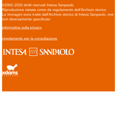
©2002-2020 diritti riservati Intesa Sanpaolo.
Riproduzione vietata come da regolamento dell'Archivio storico.
Le immagini sono tratte dall'Archivio storico di Intesa Sanpaolo, ove
non diversamente specificato
informativa sulla privacy
regolamento per la consultazione