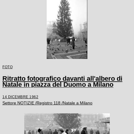
FOTO
Ritratto fotografico davanti all'albero di
Natale in piazza del Duomo a Milano
14 DICEMBRE 1962
Settore NOTIZIE /Registro 118 /Natale a Milano