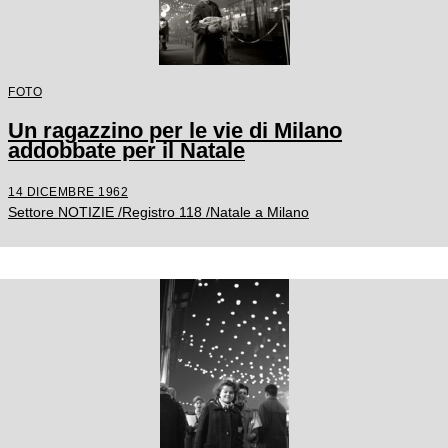
FOTO
Un ragazzino per le vie di Milano
addobbate per il Natale
14 DICEMBRE 1962
Settore NOTIZIE /Registro 118 /Natale a Milano