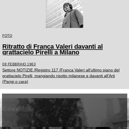
FOTO
Ritratto di Franca Valeri davanti al
grattacielo Pirelli a Milano
08 FEBBRAIO 1963
Settore NOTIZIE /Registro 117 /Franca Valeri all'ultimo piano del
grattacielo Pirelli, mangiando risotto milanese e davanti all'Arti
(Parigi o cara)