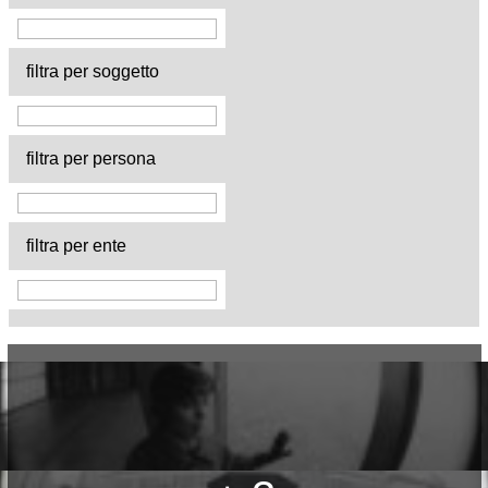
filtra per soggetto
filtra per persona
filtra per ente