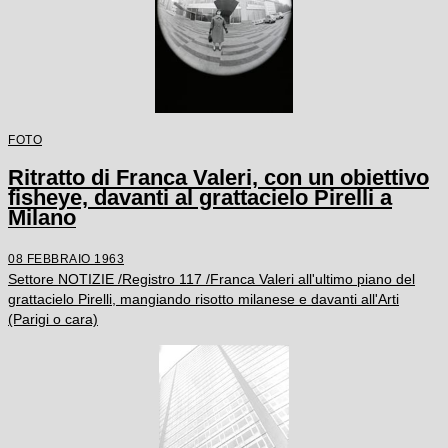
FOTO
Ritratto di Franca Valeri, con un obiettivo
fisheye, davanti al grattacielo Pirelli a
Milano
08 FEBBRAIO 1963
Settore NOTIZIE /Registro 117 /Franca Valeri all'ultimo piano del
grattacielo Pirelli, mangiando risotto milanese e davanti all'Arti
(Parigi o cara)