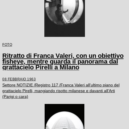
FOTO
Ritratto di Franca Valeri, con un obiettivo
fisheye, mentre guarda il panorama dal
grattacielo Pirelli a Milano
08 FEBBRAIO 1963
Settore NOTIZIE /Registro 117 /Franca Valeri all'ultimo piano del
grattacielo Pirelli, mangiando risotto milanese e davanti all'Arti
(Parigi o cara)