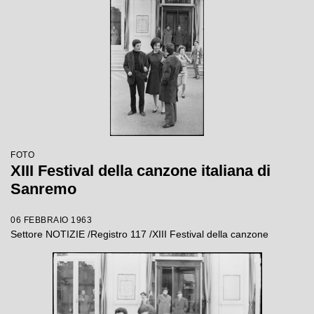
FOTO
XIII Festival della canzone italiana di
Sanremo
06 FEBBRAIO 1963
Settore NOTIZIE /Registro 117 /XIII Festival della canzone