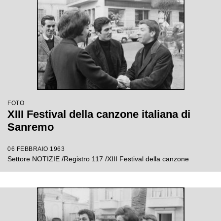
FOTO
XIII Festival della canzone italiana di
Sanremo
06 FEBBRAIO 1963
Settore NOTIZIE /Registro 117 /XIII Festival della canzone