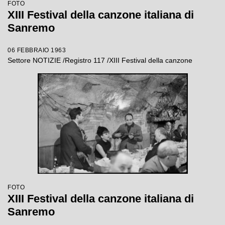
FOTO
XIII Festival della canzone italiana di
Sanremo
06 FEBBRAIO 1963
Settore NOTIZIE /Registro 117 /XIII Festival della canzone
FOTO
XIII Festival della canzone italiana di
Sanremo