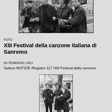
FOTO
XIII Festival della canzone italiana di
Sanremo
06 FEBBRAIO 1963
Settore NOTIZIE /Registro 117 /XIII Festival della canzone