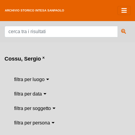
ARCHIVIO STORICO INTESA SANPAOLO
Cossu, Sergio
˟
filtra per luogo
filtra per data
filtra per soggetto
filtra per persona