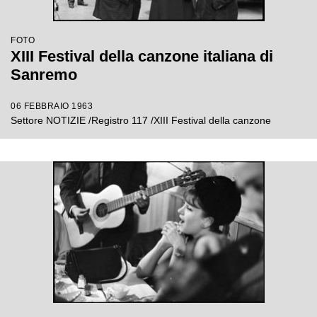
FOTO
XIII Festival della canzone italiana di
Sanremo
06 FEBBRAIO 1963
Settore NOTIZIE /Registro 117 /XIII Festival della canzone