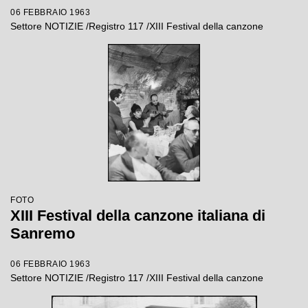
06 FEBBRAIO 1963
Settore NOTIZIE /Registro 117 /XIII Festival della canzone
FOTO
XIII Festival della canzone italiana di
Sanremo
06 FEBBRAIO 1963
Settore NOTIZIE /Registro 117 /XIII Festival della canzone