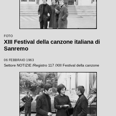
FOTO
XIII Festival della canzone italiana di
Sanremo
06 FEBBRAIO 1963
Settore NOTIZIE /Registro 117 /XIII Festival della canzone