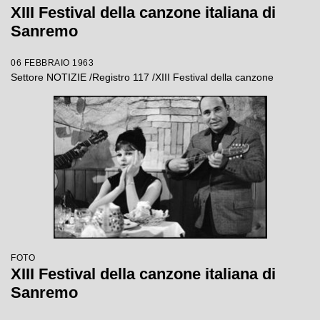
XIII Festival della canzone italiana di
Sanremo
06 FEBBRAIO 1963
Settore NOTIZIE /Registro 117 /XIII Festival della canzone
FOTO
XIII Festival della canzone italiana di
Sanremo