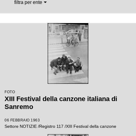
filtra per ente
FOTO
XIII Festival della canzone italiana di
Sanremo
06 FEBBRAIO 1963
Settore NOTIZIE /Registro 117 /XIII Festival della canzone