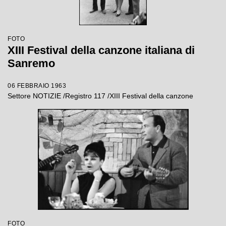
FOTO
XIII Festival della canzone italiana di
Sanremo
06 FEBBRAIO 1963
Settore NOTIZIE /Registro 117 /XIII Festival della canzone
FOTO