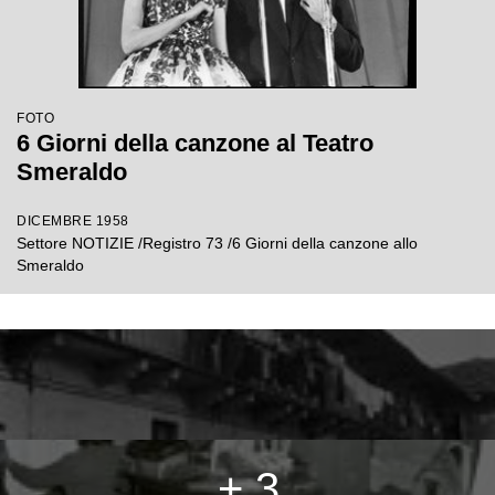
FOTO
6 Giorni della canzone al Teatro
Smeraldo
DICEMBRE 1958
Settore NOTIZIE /Registro 73 /6 Giorni della canzone allo
Smeraldo
+ 3