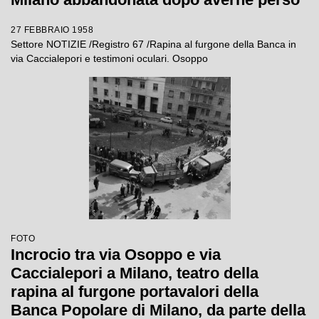
il controllo
27 FEBBRAIO 1958
Settore NOTIZIE /Registro 67 /Rapina al furgone della Banca in
via Caccialepori e testimoni oculari. Osoppo
FOTO
Incrocio tra via Osoppo e via
Caccialepori a Milano, teatro della
rapina al furgone portavalori della
Banca Popolare di Milano, da parte della