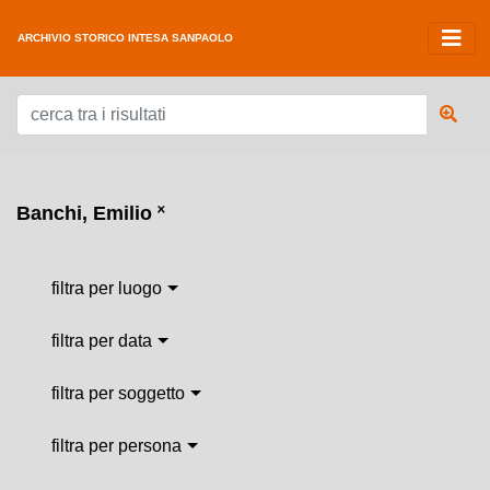
ARCHIVIO STORICO INTESA SANPAOLO
Banchi, Emilio
˟
filtra per luogo
filtra per data
filtra per soggetto
filtra per persona