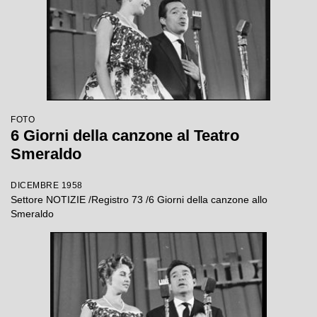
FOTO
6 Giorni della canzone al Teatro
Smeraldo
DICEMBRE 1958
Settore NOTIZIE /Registro 73 /6 Giorni della canzone allo
Smeraldo