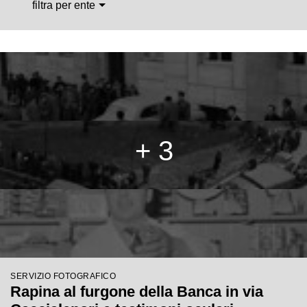
filtra per ente
+ 3
SERVIZIO FOTOGRAFICO
Rapina al furgone della Banca in via