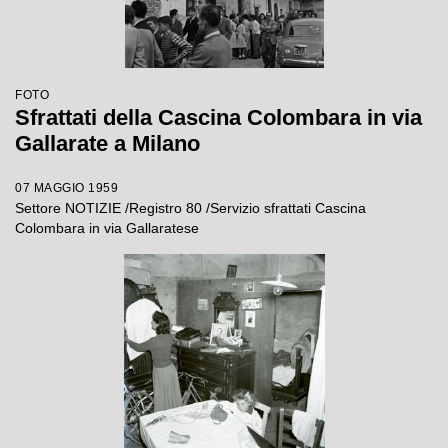
FOTO
Sfrattati della Cascina Colombara in via
Gallarate a Milano
07 MAGGIO 1959
Settore NOTIZIE /Registro 80 /Servizio sfrattati Cascina
Colombara in via Gallaratese