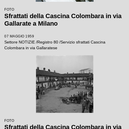
FOTO
Sfrattati della Cascina Colombara in via
Gallarate a Milano
07 MAGGIO 1959
Settore NOTIZIE /Registro 80 /Servizio sfrattati Cascina
Colombara in via Gallaratese
FOTO
Sfrattati della Cascina Colombara in via