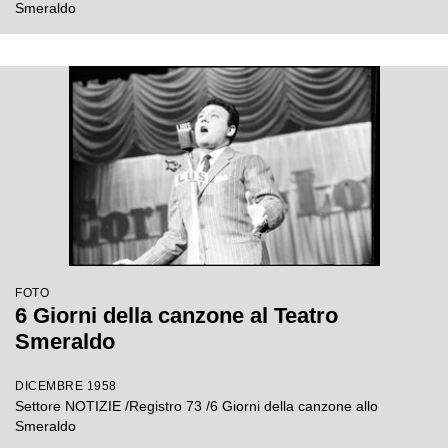
Smeraldo
FOTO
6 Giorni della canzone al Teatro
Smeraldo
DICEMBRE 1958
Settore NOTIZIE /Registro 73 /6 Giorni della canzone allo
Smeraldo