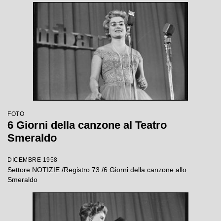
FOTO
6 Giorni della canzone al Teatro
Smeraldo
DICEMBRE 1958
Settore NOTIZIE /Registro 73 /6 Giorni della canzone allo
Smeraldo