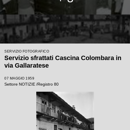
SERVIZIO FOTOGRAFICO
Servizio sfrattati Cascina Colombara in
via Gallaratese
07 MAGGIO 1959
Settore NOTIZIE /Registro 80