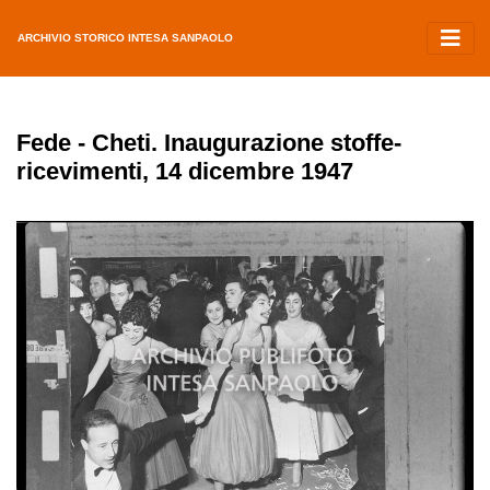
ARCHIVIO STORICO INTESA SANPAOLO
Fede - Cheti. Inaugurazione stoffe-
ricevimenti, 14 dicembre 1947