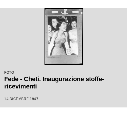
FOTO
Fede - Cheti. Inaugurazione stoffe-
ricevimenti
14 DICEMBRE 1947