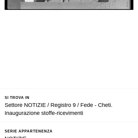
SI TROVA IN
Settore NOTIZIE / Registro 9 / Fede - Cheti.
Inaugurazione stoffe-ricevimenti
SERIE APPARTENENZA