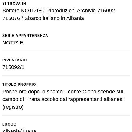
SI TROVA IN
Settore NOTIZIE / Riproduzioni Archivio 715092 -
716076 / Sbarco italiano in Albania
SERIE APPARTENENZA
NOTIZIE
INVENTARIO
715092/1
TITOLO PROPRIO
Poche ore dopo lo sbarco il conte Ciano scende sul
campo di Tirana accolto dai rappresentanti albanesi
(registro)
LUOGO
Albania/Tirana