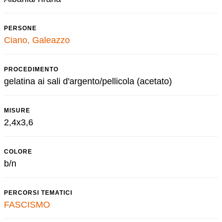
PERSONE
Ciano, Galeazzo
PROCEDIMENTO
gelatina ai sali d'argento/pellicola (acetato)
MISURE
2,4x3,6
COLORE
b/n
PERCORSI TEMATICI
FASCISMO