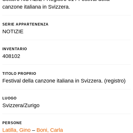
canzone italiana in Svizzera.
SERIE APPARTENENZA
NOTIZIE
INVENTARIO
408102
TITOLO PROPRIO
Festival della canzone italiana in Svizzera. (registro)
LUOGO
Svizzera/Zurigo
PERSONE
Latilla, Gino
–
Boni, Carla