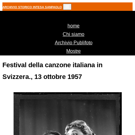
ARCHIVIO STORICO INTESA SANPAOLO
(current)
home
Chi siamo
Archivio Publifoto
Mostre
Festival della canzone italiana in
Svizzera., 13 ottobre 1957