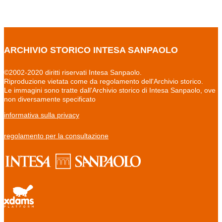
ARCHIVIO STORICO INTESA SANPAOLO
©2002-2020 diritti riservati Intesa Sanpaolo.
Riproduzione vietata come da regolamento dell'Archivio storico.
Le immagini sono tratte dall'Archivio storico di Intesa Sanpaolo, ove
non diversamente specificato
informativa sulla privacy
regolamento per la consultazione