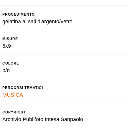
PROCEDIMENTO
gelatina ai sali d'argento/vetro
MISURE
6x9
COLORE
b/n
PERCORSI TEMATICI
MUSICA
COPYRIGHT
Archivio Publifoto Intesa Sanpaolo