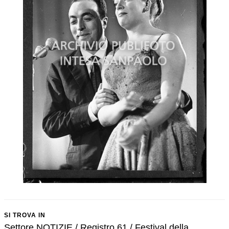
SI TROVA IN
Settore NOTIZIE / Registro 61 / Festival della