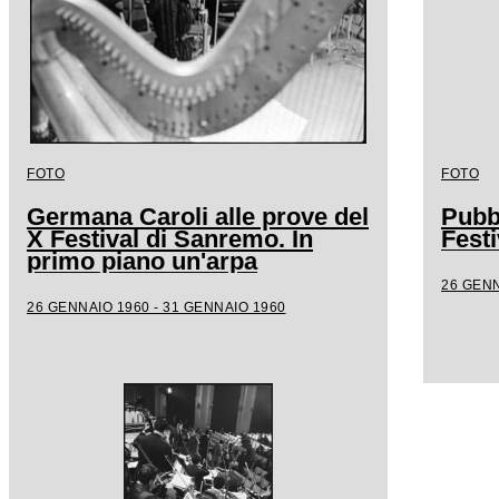
FOTO
FOTO
Germana Caroli alle prove del
Pubb
X Festival di Sanremo. In
Fest
primo piano un'arpa
26 GENN
26 GENNAIO 1960 - 31 GENNAIO 1960