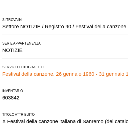
SI TROVA IN
Settore NOTIZIE / Registro 90 / Festival della canzone
SERIE APPARTENENZA
NOTIZIE
SERVIZIO FOTOGRAFICO
Festival della canzone, 26 gennaio 1960 - 31 gennaio 
INVENTARIO
603842
TITOLO ATTRIBUITO
X Festival della canzone italiana di Sanremo (del catal