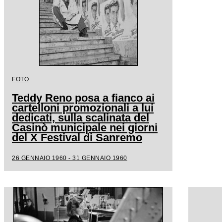
FOTO
Teddy Reno posa a fianco ai
cartelloni promozionali a lui
dedicati, sulla scalinata del
Casinò municipale nei giorni
del X Festival di Sanremo
26 GENNAIO 1960 - 31 GENNAIO 1960