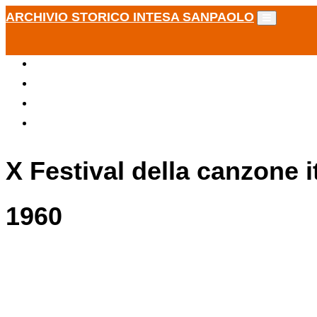
ARCHIVIO STORICO INTESA SANPAOLO
X Festival della canzone 
1960