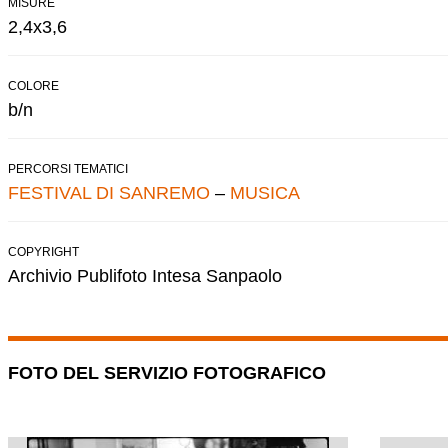
MISURE
2,4x3,6
COLORE
b/n
PERCORSI TEMATICI
FESTIVAL DI SANREMO
–
MUSICA
COPYRIGHT
Archivio Publifoto Intesa Sanpaolo
FOTO DEL SERVIZIO FOTOGRAFICO