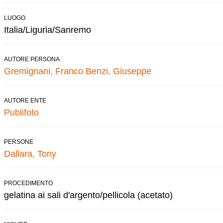
LUOGO
Italia/Liguria/Sanremo
AUTORE PERSONA
Gremignani, Franco
Benzi, Giuseppe
AUTORE ENTE
Publifoto
PERSONE
Dallara, Tony
PROCEDIMENTO
gelatina ai sali d'argento/pellicola (acetato)