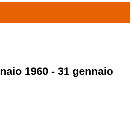
nnaio 1960 - 31 gennaio