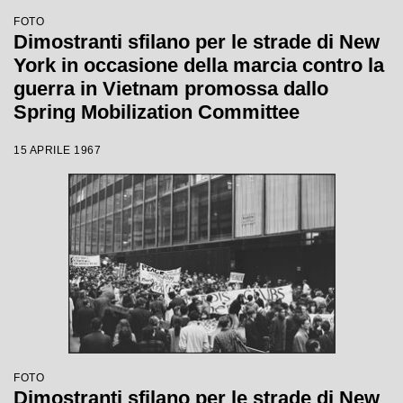
FOTO
Dimostranti sfilano per le strade di New
York in occasione della marcia contro la
guerra in Vietnam promossa dallo
Spring Mobilization Committee
15 APRILE 1967
FOTO
Dimostranti sfilano per le strade di New