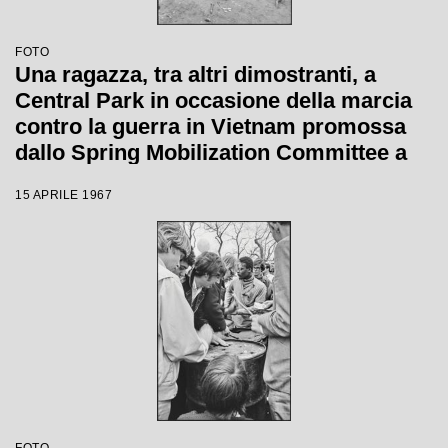
FOTO
Una ragazza, tra altri dimostranti, a
Central Park in occasione della marcia
contro la guerra in Vietnam promossa
dallo Spring Mobilization Committee a
New York
15 APRILE 1967