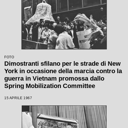
FOTO
Dimostranti sfilano per le strade di New
York in occasione della marcia contro la
guerra in Vietnam promossa dallo
Spring Mobilization Committee
15 APRILE 1967