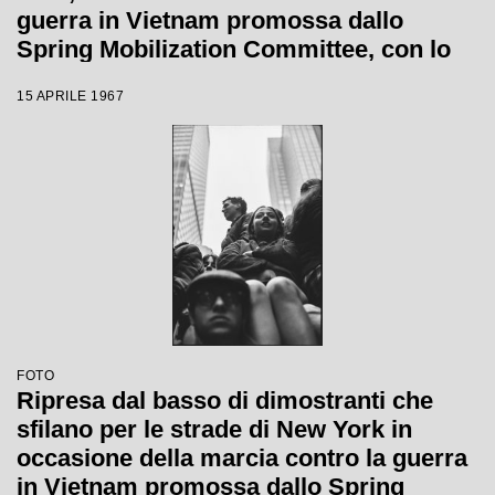
guerra in Vietnam promossa dallo
Spring Mobilization Committee, con lo
striscione "New Jersey wants peace"
15 APRILE 1967
FOTO
Ripresa dal basso di dimostranti che
sfilano per le strade di New York in
occasione della marcia contro la guerra
in Vietnam promossa dallo Spring