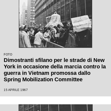
FOTO
Dimostranti sfilano per le strade di New
York in occasione della marcia contro la
guerra in Vietnam promossa dallo
Spring Mobilization Committee
15 APRILE 1967