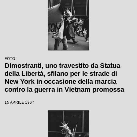
FOTO
Dimostranti, uno travestito da Statua
della Libertà, sfilano per le strade di
New York in occasione della marcia
contro la guerra in Vietnam promossa
dallo Spring Mobilization Committee
15 APRILE 1967