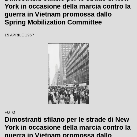
York in occasione della marcia contro la
guerra in Vietnam promossa dallo
Spring Mobilization Committee
15 APRILE 1967
FOTO
Dimostranti sfilano per le strade di New
York in occasione della marcia contro la
guerra in Vietnam promossa dallo