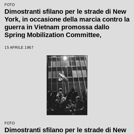
FOTO
Dimostranti sfilano per le strade di New
York, in occasione della marcia contro la
guerra in Vietnam promossa dallo
Spring Mobilization Committee,
mostrando cartelli pacifisti
15 APRILE 1967
FOTO
Dimostranti sfilano per le strade di New