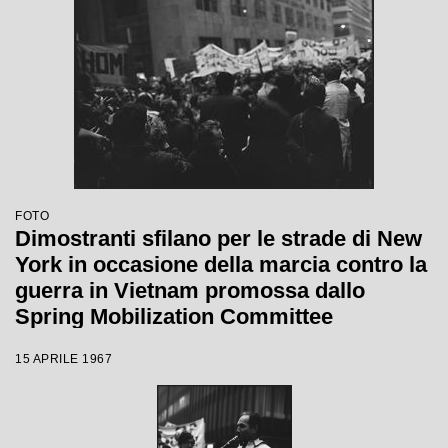
FOTO
Dimostranti sfilano per le strade di New
York in occasione della marcia contro la
guerra in Vietnam promossa dallo
Spring Mobilization Committee
15 APRILE 1967