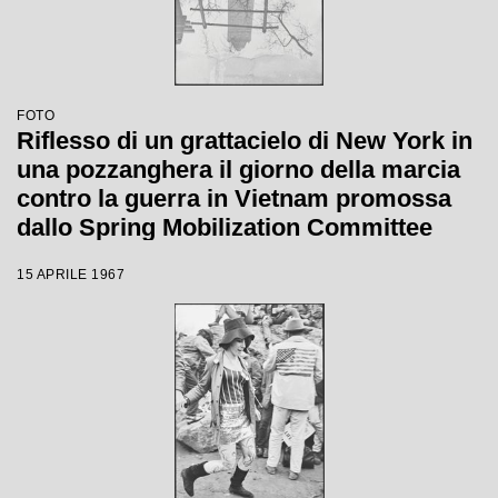
FOTO
Riflesso di un grattacielo di New York in
una pozzanghera il giorno della marcia
contro la guerra in Vietnam promossa
dallo Spring Mobilization Committee
15 APRILE 1967