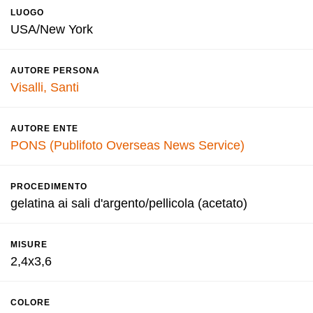
LUOGO
USA/New York
AUTORE PERSONA
Visalli, Santi
AUTORE ENTE
PONS (Publifoto Overseas News Service)
PROCEDIMENTO
gelatina ai sali d'argento/pellicola (acetato)
MISURE
2,4x3,6
COLORE