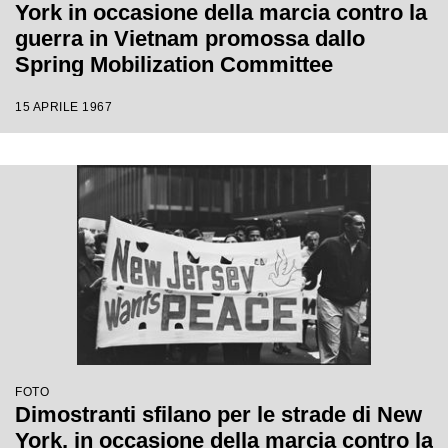
York in occasione della marcia contro la
guerra in Vietnam promossa dallo
Spring Mobilization Committee
15 APRILE 1967
FOTO
Dimostranti sfilano per le strade di New
York, in occasione della marcia contro la