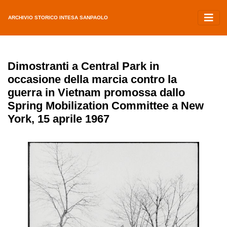
ARCHIVIO STORICO INTESA SANPAOLO
Dimostranti a Central Park in
occasione della marcia contro la
guerra in Vietnam promossa dallo
Spring Mobilization Committee a New
York, 15 aprile 1967