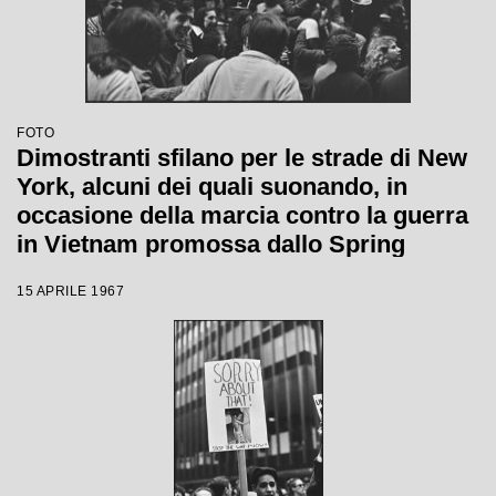
FOTO
Dimostranti sfilano per le strade di New
York, alcuni dei quali suonando, in
occasione della marcia contro la guerra
in Vietnam promossa dallo Spring
Mobilization Committee
15 APRILE 1967