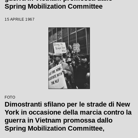
Spring Mobilization Committee
15 APRILE 1967
FOTO
Dimostranti sfilano per le strade di New
York in occasione della marcia contro la
guerra in Vietnam promossa dallo
Spring Mobilization Committee,
mostrando cartelli con scritte che