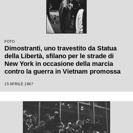
FOTO
Dimostranti, uno travestito da Statua
della Libertà, sfilano per le strade di
New York in occasione della marcia
contro la guerra in Vietnam promossa
dallo Spring Mobilization Committee
15 APRILE 1967