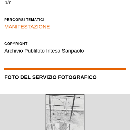
b/n
PERCORSI TEMATICI
MANIFESTAZIONE
COPYRIGHT
Archivio Publifoto Intesa Sanpaolo
FOTO DEL SERVIZIO FOTOGRAFICO