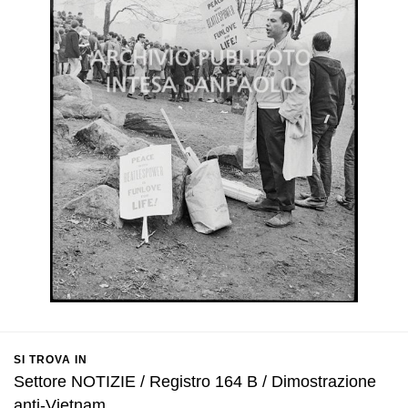
SI TROVA IN
Settore NOTIZIE / Registro 164 B / Dimostrazione
anti-Vietnam