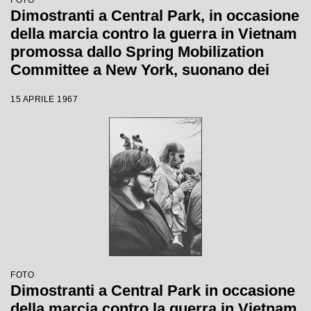
FOTO
Dimostranti a Central Park, in occasione
della marcia contro la guerra in Vietnam
promossa dallo Spring Mobilization
Committee a New York, suonano dei
barili di metallo
15 APRILE 1967
FOTO
Dimostranti a Central Park in occasione
della marcia contro la guerra in Vietnam