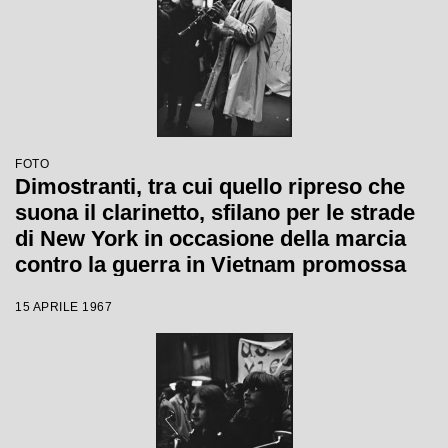
FOTO
Dimostranti, tra cui quello ripreso che
suona il clarinetto, sfilano per le strade
di New York in occasione della marcia
contro la guerra in Vietnam promossa
dallo Spring Mobilization Committee
15 APRILE 1967