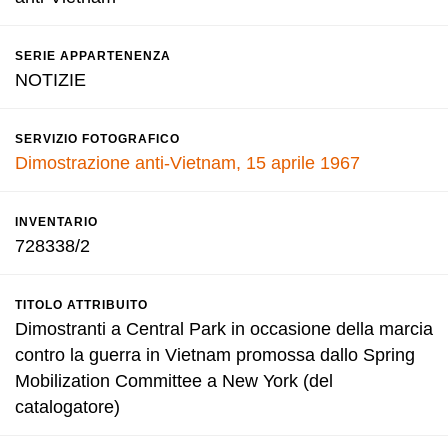
SERIE APPARTENENZA
NOTIZIE
SERVIZIO FOTOGRAFICO
Dimostrazione anti-Vietnam, 15 aprile 1967
INVENTARIO
728338/2
TITOLO ATTRIBUITO
Dimostranti a Central Park in occasione della marcia
contro la guerra in Vietnam promossa dallo Spring
Mobilization Committee a New York (del
catalogatore)