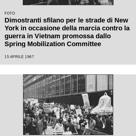
FOTO
Dimostranti sfilano per le strade di New
York in occasione della marcia contro la
guerra in Vietnam promossa dallo
Spring Mobilization Committee
15 APRILE 1967