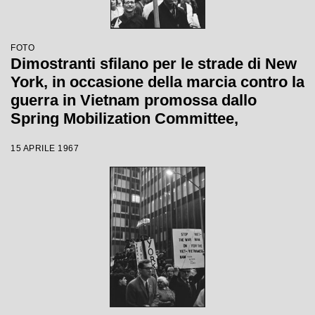
FOTO
Dimostranti sfilano per le strade di New
York, in occasione della marcia contro la
guerra in Vietnam promossa dallo
Spring Mobilization Committee,
mostrando cartelli pacifisti
15 APRILE 1967