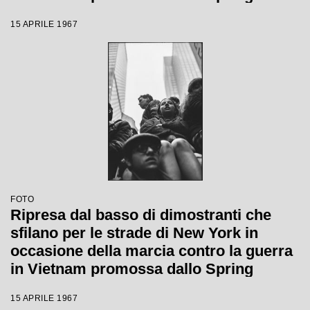
Mobilization Committee
15 APRILE 1967
FOTO
Ripresa dal basso di dimostranti che
sfilano per le strade di New York in
occasione della marcia contro la guerra
in Vietnam promossa dallo Spring
Mobilization Committe
15 APRILE 1967