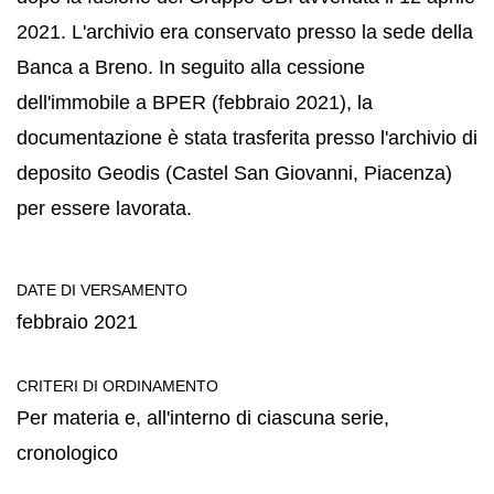
2021. L'archivio era conservato presso la sede della
Banca a Breno. In seguito alla cessione
dell'immobile a BPER (febbraio 2021), la
documentazione è stata trasferita presso l'archivio di
deposito Geodis (Castel San Giovanni, Piacenza)
per essere lavorata.
DATE DI VERSAMENTO
febbraio 2021
CRITERI DI ORDINAMENTO
Per materia e, all'interno di ciascuna serie,
cronologico