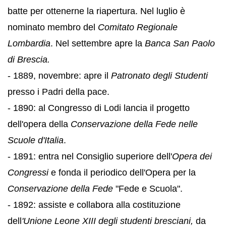
batte per ottenerne la riapertura. Nel luglio è
nominato membro del
Comitato Regionale
Lombardia
. Nel settembre apre la
Banca San Paolo
di Brescia.
- 1889, novembre: apre il
Patronato degli Studenti
presso i Padri della pace.
- 1890: al Congresso di Lodi lancia il progetto
dell'opera della
Conservazione della Fede nelle
Scuole d'Italia
.
- 1891: entra nel Consiglio superiore dell'
Opera dei
Congressi
e fonda il periodico dell'Opera per la
Conservazione della Fede
"Fede e Scuola".
- 1892: assiste e collabora alla costituzione
dell
'Unione Leone XIII degli studenti bresciani,
da