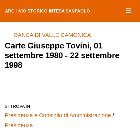
ARCHIVIO STORICO INTESA SANPAOLO
BANCA DI VALLE CAMONICA
Carte Giuseppe Tovini, 01
settembre 1980 - 22 settembre
1998
SI TROVA IN
Presidenza e Consiglio di Amministrazione
/
Presidenza