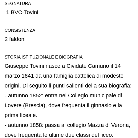
SEGNATURA
1 BVC-Tovini
CONSISTENZA
2 faldoni
STORIA ISTITUZIONALE E BIOGRAFIA
Giuseppe Tovini nasce a Cividate Camuno il 14
marzo 1841 da una famiglia cattolica di modeste
origini. Di seguito li punti salienti della sua biografia:
- autunno 1852: entra nel Collegio municipale di
Lovere (Brescia), dove frequenta il ginnasio e la
prima liceale.
- autunno 1858: passa al collegio Mazza di Verona,
dove frequenta le ultime due classi del liceo.