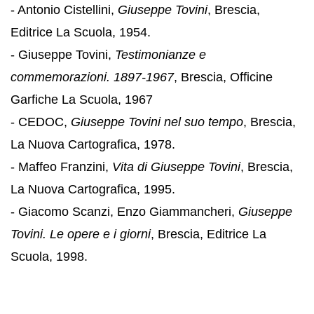
- Antonio Cistellini,
Giuseppe Tovini
, Brescia,
Editrice La Scuola, 1954.
- Giuseppe Tovini,
Testimonianze e
commemorazioni. 1897-1967
, Brescia, Officine
Garfiche La Scuola, 1967
- CEDOC,
Giuseppe Tovini nel suo tempo
, Brescia,
La Nuova Cartografica, 1978.
- Maffeo Franzini,
Vita di Giuseppe Tovini
, Brescia,
La Nuova Cartografica, 1995.
- Giacomo Scanzi, Enzo Giammancheri,
Giuseppe
Tovini. Le opere e i giorni
, Brescia, Editrice La
Scuola, 1998.