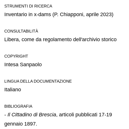
STRUMENTI DI RICERCA
Inventario in x-dams (P. Chiapponi, aprile 2023)
CONSULTABILITÀ
Libera, come da regolamento dell'archivio storico
COPYRIGHT
Intesa Sanpaolo
LINGUA DELLA DOCUMENTAZIONE
Italiano
BIBLIOGRAFIA
-
Il Cittadino di Brescia
, articoli pubblicati 17-19
gennaio 1897.