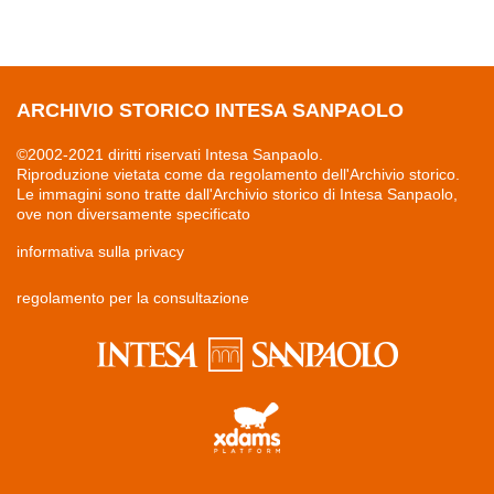
ARCHIVIO STORICO INTESA SANPAOLO
©2002-2021 diritti riservati Intesa Sanpaolo.
Riproduzione vietata come da regolamento dell'Archivio storico.
Le immagini sono tratte dall'Archivio storico di Intesa Sanpaolo,
ove non diversamente specificato
informativa sulla privacy
regolamento per la consultazione