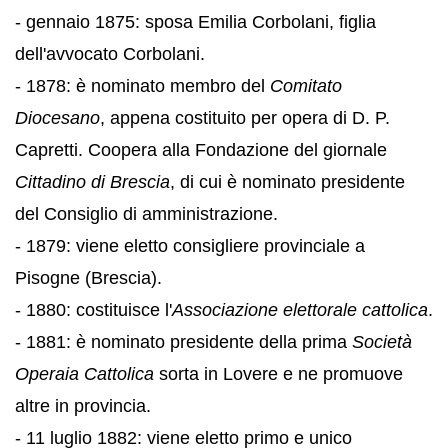
- gennaio 1875: sposa Emilia Corbolani, figlia
dell'avvocato Corbolani.
- 1878: è nominato membro del
Comitato
Diocesano
, appena costituito per opera di D. P.
Capretti. Coopera alla Fondazione del giornale
Cittadino di Brescia
, di cui è nominato presidente
del Consiglio di amministrazione.
- 1879: viene eletto consigliere provinciale a
Pisogne (Brescia).
- 1880: costituisce l'
Associazione elettorale cattolica
.
- 1881: è nominato presidente della prima
Società
Operaia Cattolica
sorta in Lovere e ne promuove
altre in provincia.
- 11 luglio 1882: viene eletto primo e unico