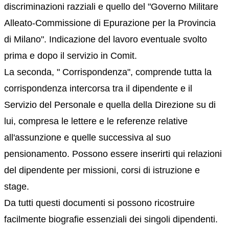
discriminazioni razziali e quello del "Governo Militare
Alleato-Commissione di Epurazione per la Provincia
di Milano". Indicazione del lavoro eventuale svolto
prima e dopo il servizio in Comit.
La seconda, " Corrispondenza", comprende tutta la
corrispondenza intercorsa tra il dipendente e il
Servizio del Personale e quella della Direzione su di
lui, compresa le lettere e le referenze relative
all'assunzione e quelle successiva al suo
pensionamento. Possono essere inserirti qui relazioni
del dipendente per missioni, corsi di istruzione e
stage.
Da tutti questi documenti si possono ricostruire
facilmente biografie essenziali dei singoli dipendenti.