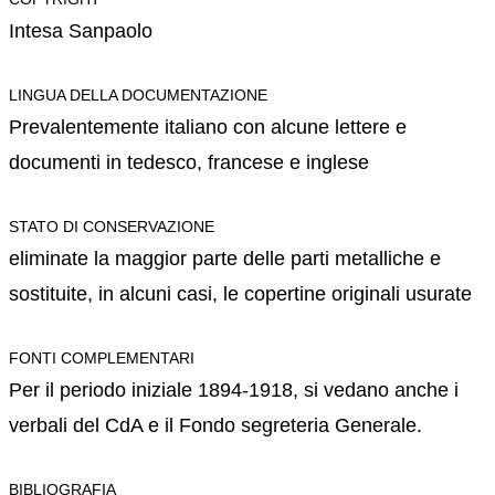
Intesa Sanpaolo
LINGUA DELLA DOCUMENTAZIONE
Prevalentemente italiano con alcune lettere e
documenti in tedesco, francese e inglese
STATO DI CONSERVAZIONE
eliminate la maggior parte delle parti metalliche e
sostituite, in alcuni casi, le copertine originali usurate
FONTI COMPLEMENTARI
Per il periodo iniziale 1894-1918, si vedano anche i
verbali del CdA e il Fondo segreteria Generale.
BIBLIOGRAFIA