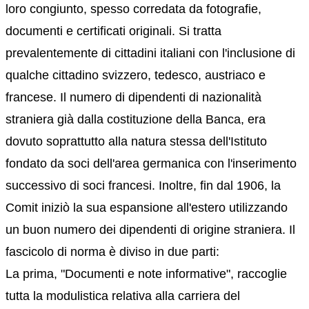
loro congiunto, spesso corredata da fotografie,
documenti e certificati originali. Si tratta
prevalentemente di cittadini italiani con l'inclusione di
qualche cittadino svizzero, tedesco, austriaco e
francese. Il numero di dipendenti di nazionalità
straniera già dalla costituzione della Banca, era
dovuto soprattutto alla natura stessa dell'Istituto
fondato da soci dell'area germanica con l'inserimento
successivo di soci francesi. Inoltre, fin dal 1906, la
Comit iniziò la sua espansione all'estero utilizzando
un buon numero dei dipendenti di origine straniera. Il
fascicolo di norma è diviso in due parti:
La prima, "Documenti e note informative", raccoglie
tutta la modulistica relativa alla carriera del