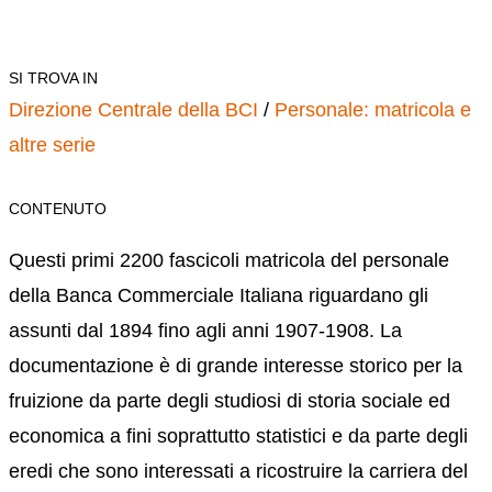
SI TROVA IN
Direzione Centrale della BCI
/
Personale: matricola e
altre serie
CONTENUTO
Questi primi 2200 fascicoli matricola del personale
della Banca Commerciale Italiana riguardano gli
assunti dal 1894 fino agli anni 1907-1908. La
documentazione è di grande interesse storico per la
fruizione da parte degli studiosi di storia sociale ed
economica a fini soprattutto statistici e da parte degli
eredi che sono interessati a ricostruire la carriera del