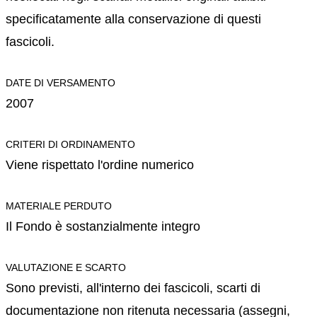
specificatamente alla conservazione di questi
fascicoli.
DATE DI VERSAMENTO
2007
CRITERI DI ORDINAMENTO
Viene rispettato l'ordine numerico
MATERIALE PERDUTO
Il Fondo è sostanzialmente integro
VALUTAZIONE E SCARTO
Sono previsti, all'interno dei fascicoli, scarti di
documentazione non ritenuta necessaria (assegni,