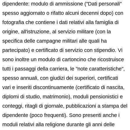
dipendente: modulo di ammissione ("Dati personali"
spesso aggiornato o rifatto alcuni decenni dopo) con
fotografia che contiene i dati relativi alla famiglia di
origine, all'istruzione, al servizio militare (con la
specifica delle campagne militari alle quali ha
partecipato) e certificato di servizio con stipendio. Vi
sono inoltre un modulo di cartoncino che ricostruisce
tutti i passaggi della carriera, le "note caratteristiche",
spesso annuali, con giudizi dei superiori, certificati
vari e inseriti discontinuamente (certificato di nascita,
diplomi di studio, matrimonio), moduli pensionistici e
conteggi, ritagli di giornale, pubblicazioni a stampa del
dipendente (poco frequenti). Sono presenti anche i
moduli relativi alla religione durante gli anni delle