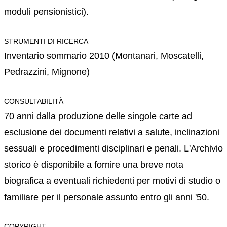
moduli pensionistici).
STRUMENTI DI RICERCA
Inventario sommario 2010 (Montanari, Moscatelli,
Pedrazzini, Mignone)
CONSULTABILITÀ
70 anni dalla produzione delle singole carte ad
esclusione dei documenti relativi a salute, inclinazioni
sessuali e procedimenti disciplinari e penali. L'Archivio
storico è disponibile a fornire una breve nota
biografica a eventuali richiedenti per motivi di studio o
familiare per il personale assunto entro gli anni '50.
COPYRIGHT