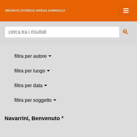
ARCHIVIO STORICO INTESA SANPAOLO
filtra per autore
filtra per luogo
filtra per data
filtra per soggetto
Navarrini, Benvenuto
˟