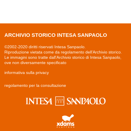
ARCHIVIO STORICO INTESA SANPAOLO
©2002-2020 diritti riservati Intesa Sanpaolo.
Riproduzione vietata come da regolamento dell'Archivio storico.
Le immagini sono tratte dall'Archivio storico di Intesa Sanpaolo,
ove non diversamente specificato
informativa sulla privacy
regolamento per la consultazione