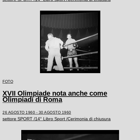
FOTO
XVII Olimpiade nota anche come
Olimpiadi di Roma
26 AGOSTO 1960 - 30 AGOSTO 1960
settore SPORT /14° Libro Sport /Cerimonia di chiusura