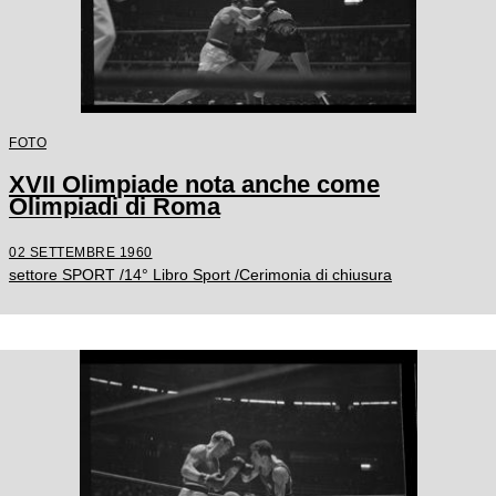
FOTO
XVII Olimpiade nota anche come
Olimpiadi di Roma
02 SETTEMBRE 1960
settore SPORT /14° Libro Sport /Cerimonia di chiusura