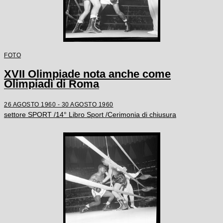
FOTO
XVII Olimpiade nota anche come
Olimpiadi di Roma
26 AGOSTO 1960 - 30 AGOSTO 1960
settore SPORT /14° Libro Sport /Cerimonia di chiusura