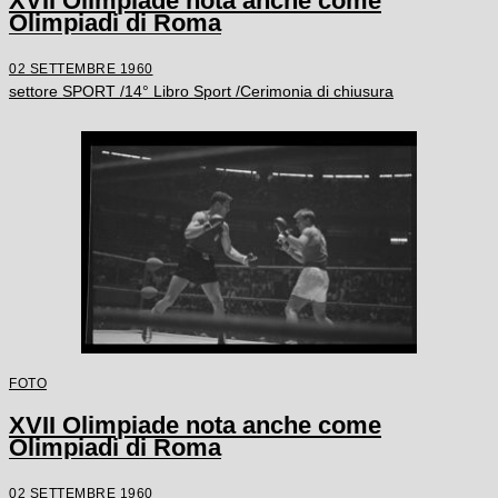
XVII Olimpiade nota anche come
Olimpiadi di Roma
02 SETTEMBRE 1960
settore SPORT /14° Libro Sport /Cerimonia di chiusura
FOTO
XVII Olimpiade nota anche come
Olimpiadi di Roma
02 SETTEMBRE 1960