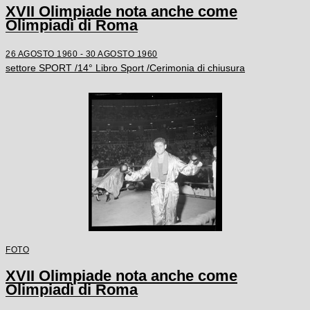
XVII Olimpiade nota anche come
Olimpiadi di Roma
26 AGOSTO 1960 - 30 AGOSTO 1960
settore SPORT /14° Libro Sport /Cerimonia di chiusura
FOTO
XVII Olimpiade nota anche come
Olimpiadi di Roma