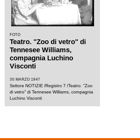
FOTO
Teatro. "Zoo di vetro" di
Tennesee Williams,
compagnia Luchino
Visconti
30 MARZO 1947
Settore NOTIZIE /Registro 7 /Teatro. "Zoo
di vetro" di Tennesee Williams, compagnia
Luchino Visconti