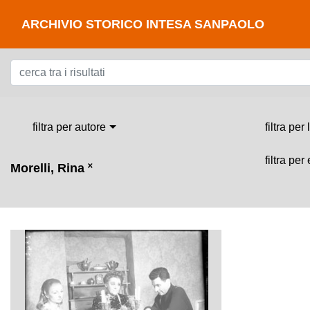
ARCHIVIO STORICO INTESA SANPAOLO
filtra per autore
filtra per
filtra per
Morelli, Rina
˟