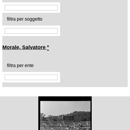
filtra per soggetto
Morale, Salvatore
˟
filtra per ente