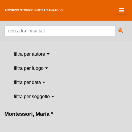
ARCHIVIO STORICO INTESA SANPAOLO
filtra per autore
filtra per luogo
filtra per data
filtra per soggetto
Montessori, Maria
˟