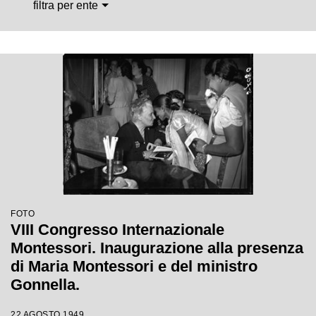
filtra per ente
FOTO
VIII Congresso Internazionale
Montessori. Inaugurazione alla presenza
di Maria Montessori e del ministro
Gonnella.
22 AGOSTO 1949