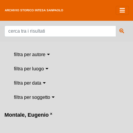
ARCHIVIO STORICO INTESA SANPAOLO
filtra per autore
filtra per luogo
filtra per data
filtra per soggetto
Montale, Eugenio
˟