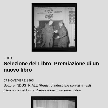
FOTO
Selezione del Libro. Premiazione di un
nuovo libro
07 NOVEMBRE 1963
Settore INDUSTRIALE /Registro industriale servizi rimasti
/Selezione del Libro. Premiazione di un nuovo libro