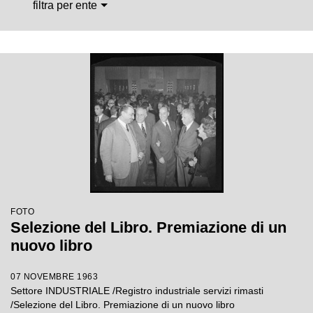
filtra per ente
FOTO
Selezione del Libro. Premiazione di un
nuovo libro
07 NOVEMBRE 1963
Settore INDUSTRIALE /Registro industriale servizi rimasti
/Selezione del Libro. Premiazione di un nuovo libro