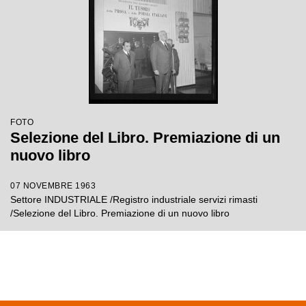
FOTO
Selezione del Libro. Premiazione di un
nuovo libro
07 NOVEMBRE 1963
Settore INDUSTRIALE /Registro industriale servizi rimasti
/Selezione del Libro. Premiazione di un nuovo libro