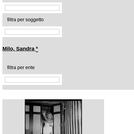
filtra per soggetto
Milo, Sandra
˟
filtra per ente