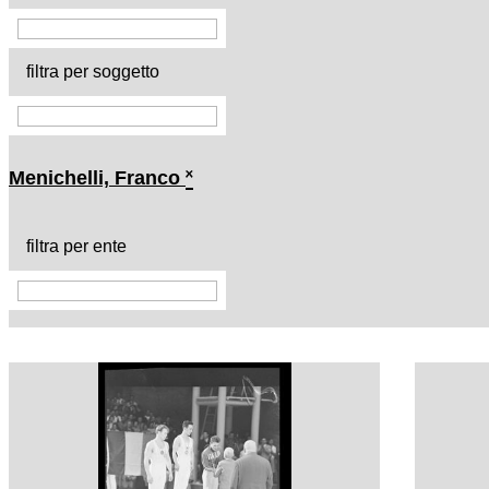
filtra per soggetto
Menichelli, Franco
˟
filtra per ente