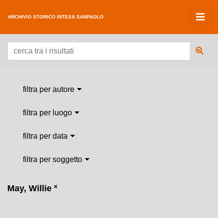
ARCHIVIO STORICO INTESA SANPAOLO
filtra per autore
filtra per luogo
filtra per data
filtra per soggetto
May, Willie
˟