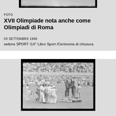
FOTO
XVII Olimpiade nota anche come
Olimpiadi di Roma
05 SETTEMBRE 1960
settore SPORT /14° Libro Sport /Cerimonia di chiusura