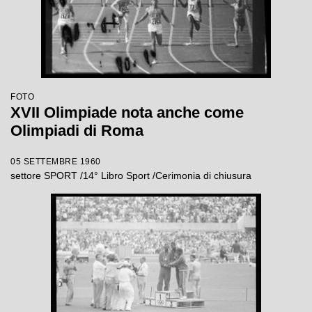
FOTO
XVII Olimpiade nota anche come
Olimpiadi di Roma
05 SETTEMBRE 1960
settore SPORT /14° Libro Sport /Cerimonia di chiusura