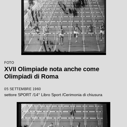
FOTO
XVII Olimpiade nota anche come
Olimpiadi di Roma
05 SETTEMBRE 1960
settore SPORT /14° Libro Sport /Cerimonia di chiusura