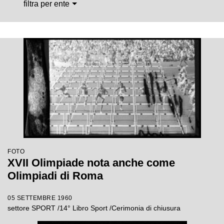
filtra per ente
FOTO
XVII Olimpiade nota anche come
Olimpiadi di Roma
05 SETTEMBRE 1960
settore SPORT /14° Libro Sport /Cerimonia di chiusura