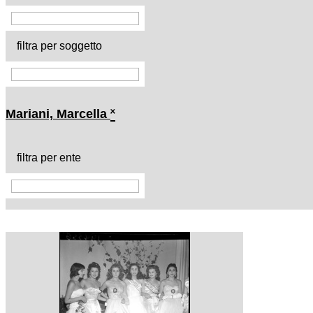
filtra per soggetto
Mariani, Marcella
˟
filtra per ente