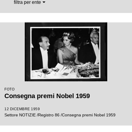
filtra per ente
FOTO
Consegna premi Nobel 1959
12 DICEMBRE 1959
Settore NOTIZIE /Registro 86 /Consegna premi Nobel 1959