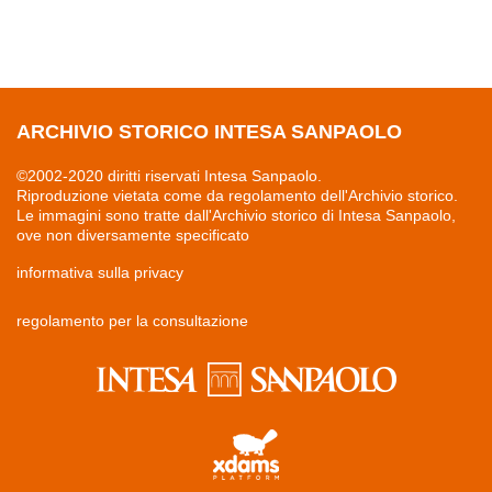
ARCHIVIO STORICO INTESA SANPAOLO
©2002-2020 diritti riservati Intesa Sanpaolo.
Riproduzione vietata come da regolamento dell'Archivio storico.
Le immagini sono tratte dall'Archivio storico di Intesa Sanpaolo,
ove non diversamente specificato
informativa sulla privacy
regolamento per la consultazione