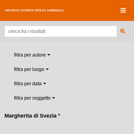
ARCHIVIO STORICO INTESA SANPAOLO
filtra per autore
filtra per luogo
filtra per data
filtra per soggetto
Margherita di Svezia
˟