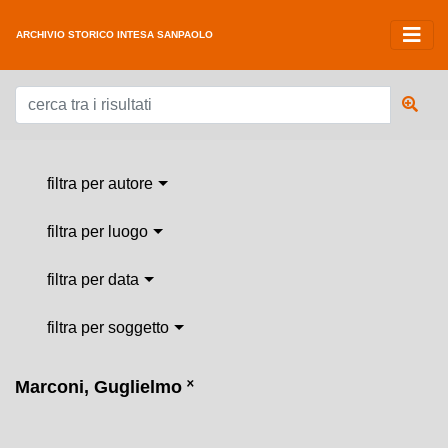
ARCHIVIO STORICO INTESA SANPAOLO
filtra per autore
filtra per luogo
filtra per data
filtra per soggetto
Marconi, Guglielmo
˟