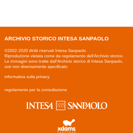
ARCHIVIO STORICO INTESA SANPAOLO
©2002-2020 diritti riservati Intesa Sanpaolo.
Riproduzione vietata come da regolamento dell'Archivio storico.
Le immagini sono tratte dall'Archivio storico di Intesa Sanpaolo,
ove non diversamente specificato
informativa sulla privacy
regolamento per la consultazione