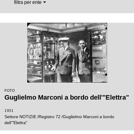
filtra per ente
FOTO
Guglielmo Marconi a bordo dell'"Elettra"
1931
Settore NOTIZIE /Registro 72 /Guglielmo Marconi a bordo
dell'"Elettra"