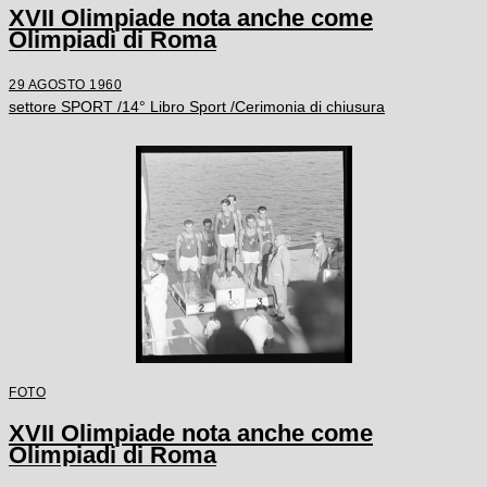
XVII Olimpiade nota anche come
Olimpiadi di Roma
29 AGOSTO 1960
settore SPORT /14° Libro Sport /Cerimonia di chiusura
FOTO
XVII Olimpiade nota anche come
Olimpiadi di Roma