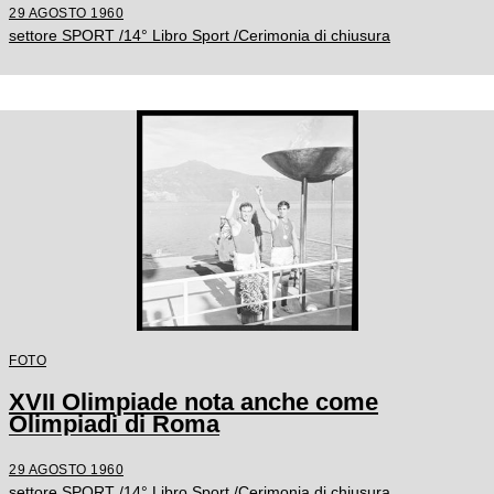
29 AGOSTO 1960
settore SPORT /14° Libro Sport /Cerimonia di chiusura
FOTO
XVII Olimpiade nota anche come
Olimpiadi di Roma
29 AGOSTO 1960
settore SPORT /14° Libro Sport /Cerimonia di chiusura