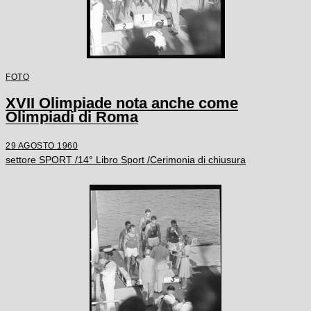
FOTO
XVII Olimpiade nota anche come
Olimpiadi di Roma
29 AGOSTO 1960
settore SPORT /14° Libro Sport /Cerimonia di chiusura