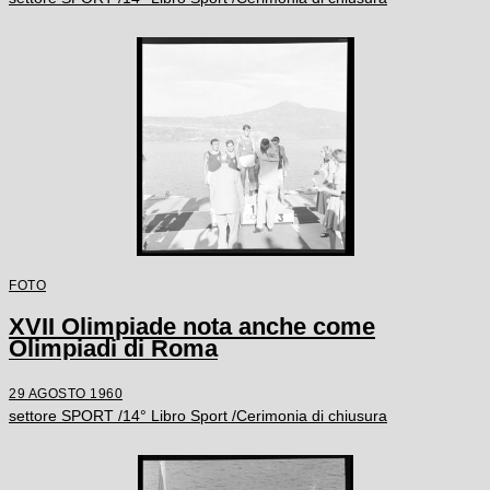
FOTO
XVII Olimpiade nota anche come
Olimpiadi di Roma
29 AGOSTO 1960
settore SPORT /14° Libro Sport /Cerimonia di chiusura