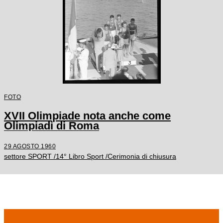
FOTO
XVII Olimpiade nota anche come
Olimpiadi di Roma
29 AGOSTO 1960
settore SPORT /14° Libro Sport /Cerimonia di chiusura