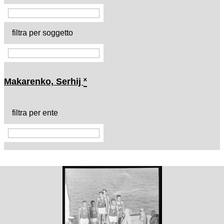
filtra per soggetto
Makarenko, Serhij
˟
filtra per ente