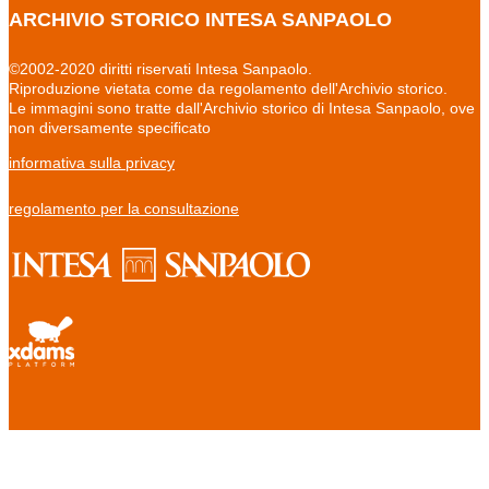
ARCHIVIO STORICO INTESA SANPAOLO
©2002-2020 diritti riservati Intesa Sanpaolo.
Riproduzione vietata come da regolamento dell'Archivio storico.
Le immagini sono tratte dall'Archivio storico di Intesa Sanpaolo, ove
non diversamente specificato
informativa sulla privacy
regolamento per la consultazione