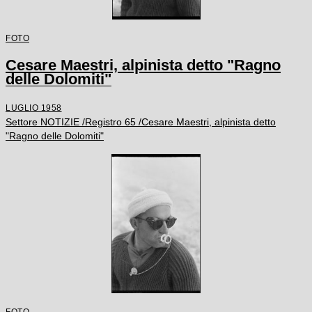
FOTO
Cesare Maestri, alpinista detto "Ragno
delle Dolomiti"
LUGLIO 1958
Settore NOTIZIE /Registro 65 /Cesare Maestri, alpinista detto
"Ragno delle Dolomiti"
FOTO