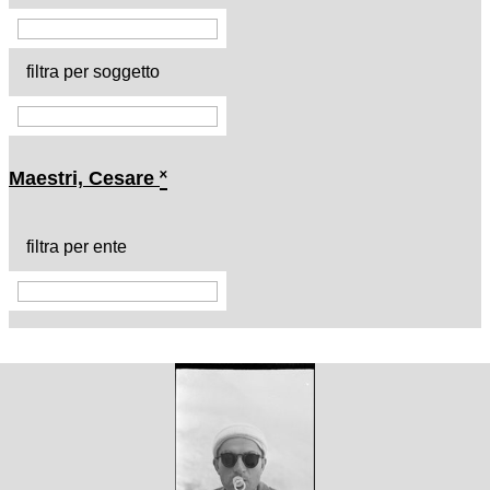
filtra per soggetto
Maestri, Cesare
˟
filtra per ente