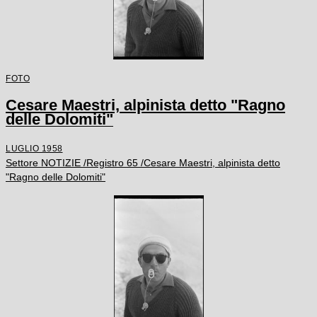
FOTO
Cesare Maestri, alpinista detto "Ragno
delle Dolomiti"
LUGLIO 1958
Settore NOTIZIE /Registro 65 /Cesare Maestri, alpinista detto
"Ragno delle Dolomiti"