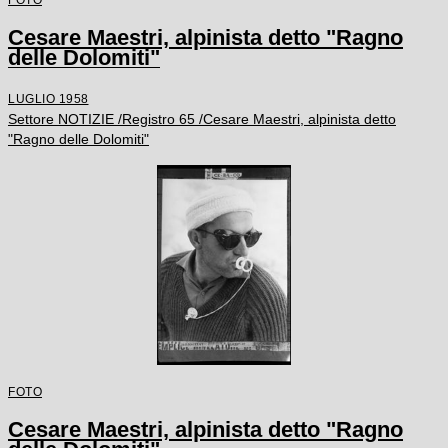
Cesare Maestri, alpinista detto "Ragno
delle Dolomiti"
LUGLIO 1958
Settore NOTIZIE /Registro 65 /Cesare Maestri, alpinista detto
"Ragno delle Dolomiti"
FOTO
Cesare Maestri, alpinista detto "Ragno