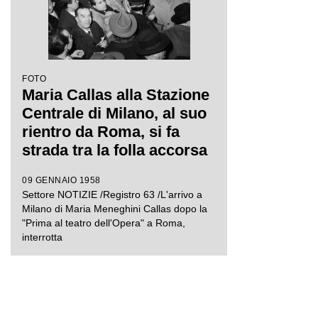
FOTO
Maria Callas alla Stazione
Centrale di Milano, al suo
rientro da Roma, si fa
strada tra la folla accorsa
per accoglierla
09 GENNAIO 1958
Settore NOTIZIE /Registro 63 /L'arrivo a
Milano di Maria Meneghini Callas dopo la
"Prima al teatro dell'Opera" a Roma,
interrotta