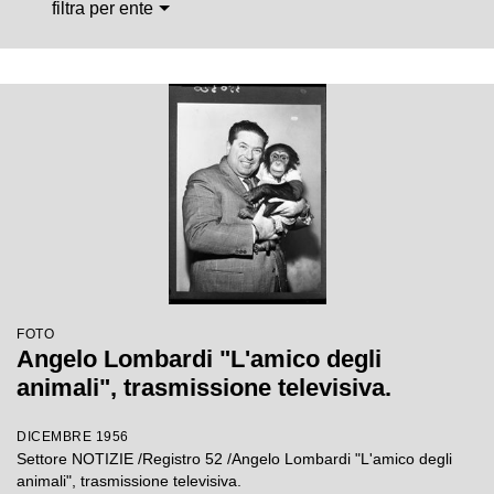
filtra per ente
FOTO
Angelo Lombardi "L'amico degli
animali", trasmissione televisiva.
DICEMBRE 1956
Settore NOTIZIE /Registro 52 /Angelo Lombardi "L'amico degli
animali", trasmissione televisiva.