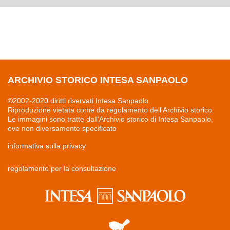
ARCHIVIO STORICO INTESA SANPAOLO
©2002-2020 diritti riservati Intesa Sanpaolo.
Riproduzione vietata come da regolamento dell'Archivio storico.
Le immagini sono tratte dall'Archivio storico di Intesa Sanpaolo,
ove non diversamente specificato
informativa sulla privacy
regolamento per la consultazione