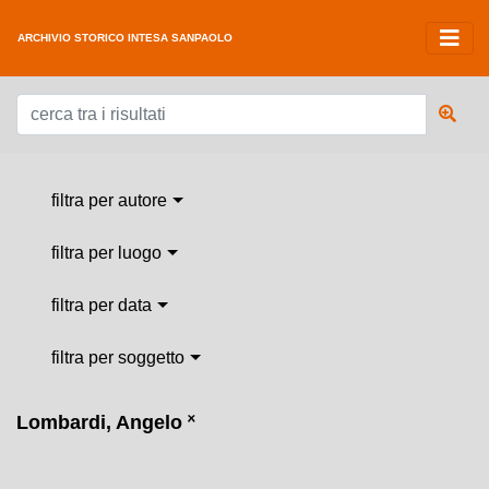
ARCHIVIO STORICO INTESA SANPAOLO
filtra per autore
filtra per luogo
filtra per data
filtra per soggetto
Lombardi, Angelo
˟