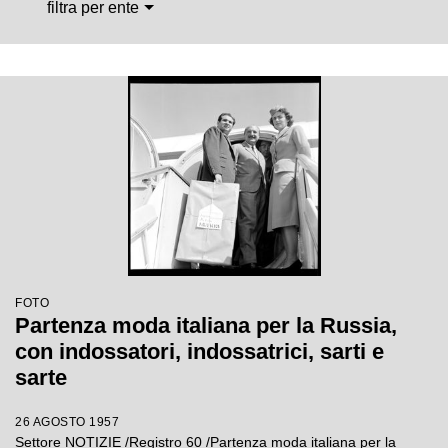
filtra per ente
FOTO
Partenza moda italiana per la Russia,
con indossatori, indossatrici, sarti e
sarte
26 AGOSTO 1957
Settore NOTIZIE /Registro 60 /Partenza moda italiana per la