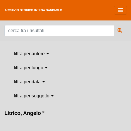
ARCHIVIO STORICO INTESA SANPAOLO
filtra per autore
filtra per luogo
filtra per data
filtra per soggetto
Litrico, Angelo
˟