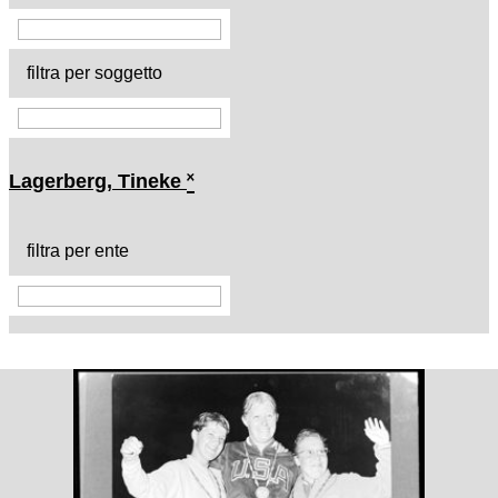
filtra per soggetto
Lagerberg, Tineke
˟
filtra per ente