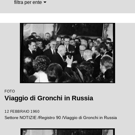
filtra per ente
FOTO
Viaggio di Gronchi in Russia
12 FEBBRAIO 1960
Settore NOTIZIE /Registro 90 /Viaggio di Gronchi in Russia