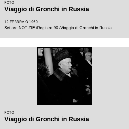
FOTO
Viaggio di Gronchi in Russia
12 FEBBRAIO 1960
Settore NOTIZIE /Registro 90 /Viaggio di Gronchi in Russia
FOTO
Viaggio di Gronchi in Russia