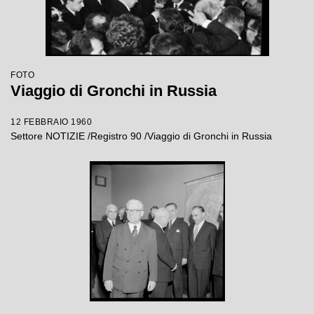
FOTO
Viaggio di Gronchi in Russia
12 FEBBRAIO 1960
Settore NOTIZIE /Registro 90 /Viaggio di Gronchi in Russia