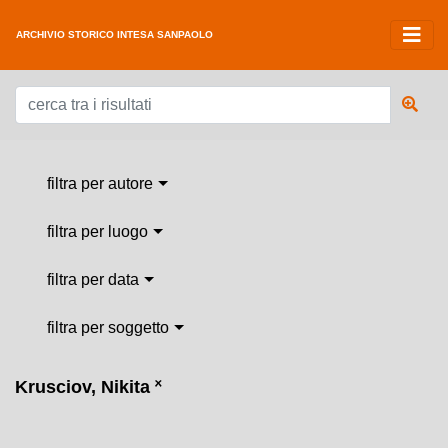
ARCHIVIO STORICO INTESA SANPAOLO
filtra per autore
filtra per luogo
filtra per data
filtra per soggetto
Krusciov, Nikita
˟