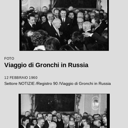
FOTO
Viaggio di Gronchi in Russia
12 FEBBRAIO 1960
Settore NOTIZIE /Registro 90 /Viaggio di Gronchi in Russia