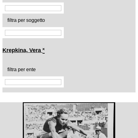
filtra per soggetto
Krepkina, Vera
˟
filtra per ente