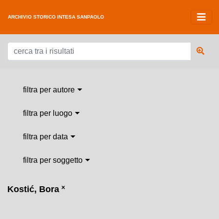
ARCHIVIO STORICO INTESA SANPAOLO
filtra per autore
filtra per luogo
filtra per data
filtra per soggetto
Kostić, Bora
˟