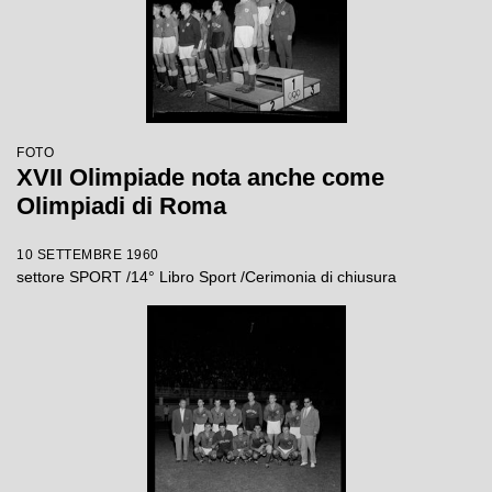
FOTO
XVII Olimpiade nota anche come
Olimpiadi di Roma
10 SETTEMBRE 1960
settore SPORT /14° Libro Sport /Cerimonia di chiusura