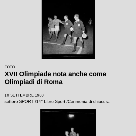
FOTO
XVII Olimpiade nota anche come
Olimpiadi di Roma
10 SETTEMBRE 1960
settore SPORT /14° Libro Sport /Cerimonia di chiusura