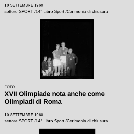
10 SETTEMBRE 1960
settore SPORT /14° Libro Sport /Cerimonia di chiusura
FOTO
XVII Olimpiade nota anche come
Olimpiadi di Roma
10 SETTEMBRE 1960
settore SPORT /14° Libro Sport /Cerimonia di chiusura