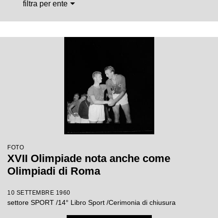
filtra per ente
FOTO
XVII Olimpiade nota anche come
Olimpiadi di Roma
10 SETTEMBRE 1960
settore SPORT /14° Libro Sport /Cerimonia di chiusura