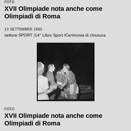
FOTO
XVII Olimpiade nota anche come
Olimpiadi di Roma
10 SETTEMBRE 1960
settore SPORT /14° Libro Sport /Cerimonia di chiusura
FOTO
XVII Olimpiade nota anche come
Olimpiadi di Roma