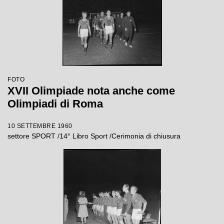
FOTO
XVII Olimpiade nota anche come
Olimpiadi di Roma
10 SETTEMBRE 1960
settore SPORT /14° Libro Sport /Cerimonia di chiusura