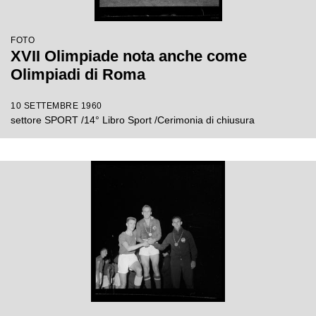
FOTO
XVII Olimpiade nota anche come
Olimpiadi di Roma
10 SETTEMBRE 1960
settore SPORT /14° Libro Sport /Cerimonia di chiusura