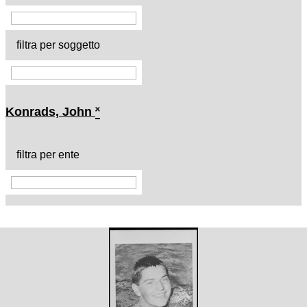
filtra per soggetto
Konrads, John
˟
filtra per ente