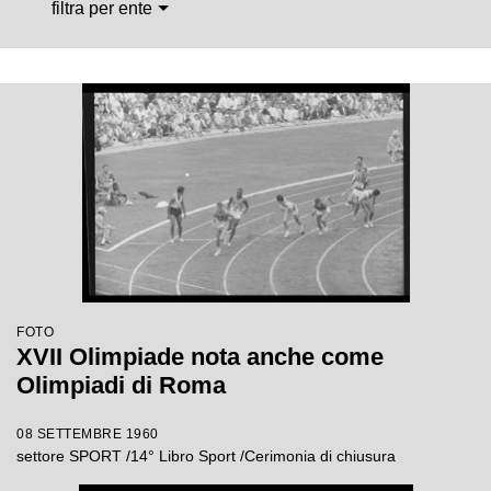
filtra per ente
FOTO
XVII Olimpiade nota anche come
Olimpiadi di Roma
08 SETTEMBRE 1960
settore SPORT /14° Libro Sport /Cerimonia di chiusura