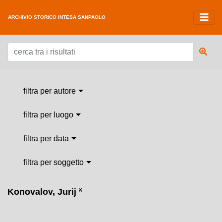
ARCHIVIO STORICO INTESA SANPAOLO
filtra per autore
filtra per luogo
filtra per data
filtra per soggetto
Konovalov, Jurij
˟