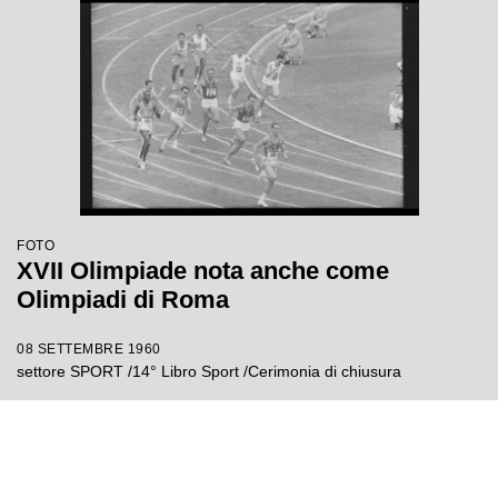
FOTO
XVII Olimpiade nota anche come
Olimpiadi di Roma
08 SETTEMBRE 1960
settore SPORT /14° Libro Sport /Cerimonia di chiusura