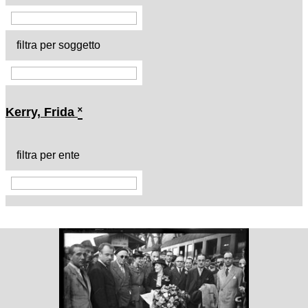
filtra per soggetto
Kerry, Frida
˟
filtra per ente