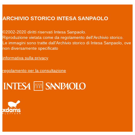
ARCHIVIO STORICO INTESA SANPAOLO
©2002-2020 diritti riservati Intesa Sanpaolo.
Riproduzione vietata come da regolamento dell'Archivio storico.
Le immagini sono tratte dall'Archivio storico di Intesa Sanpaolo, ove
non diversamente specificato
informativa sulla privacy
regolamento per la consultazione