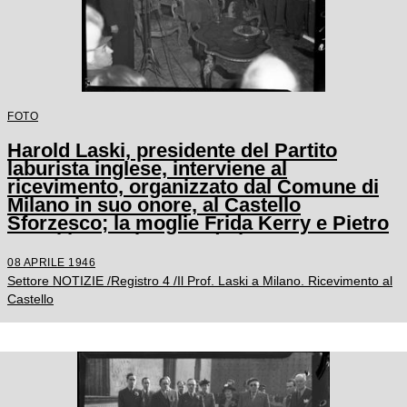
FOTO
Harold Laski, presidente del Partito
laburista inglese, interviene al
ricevimento, organizzato dal Comune di
Milano in suo onore, al Castello
Sforzesco; la moglie Frida Kerry e Pietro
Nenni lo ascoltano seduti
08 APRILE 1946
Settore NOTIZIE /Registro 4 /Il Prof. Laski a Milano. Ricevimento al
Castello