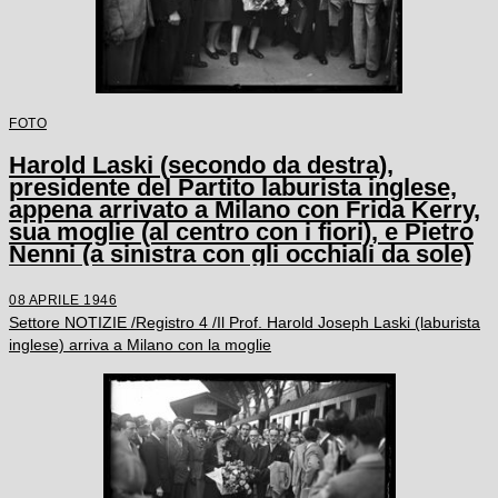
FOTO
Harold Laski (secondo da destra),
presidente del Partito laburista inglese,
appena arrivato a Milano con Frida Kerry,
sua moglie (al centro con i fiori), e Pietro
Nenni (a sinistra con gli occhiali da sole)
08 APRILE 1946
Settore NOTIZIE /Registro 4 /Il Prof. Harold Joseph Laski (laburista
inglese) arriva a Milano con la moglie