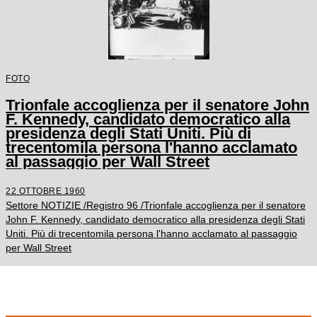
FOTO
Trionfale accoglienza per il senatore John
F. Kennedy, candidato democratico alla
presidenza degli Stati Uniti. Più di
trecentomila persona l'hanno acclamato
al passaggio per Wall Street
22 OTTOBRE 1960
Settore NOTIZIE /Registro 96 /Trionfale accoglienza per il senatore
John F. Kennedy, candidato democratico alla presidenza degli Stati
Uniti. Più di trecentomila persona l'hanno acclamato al passaggio
per Wall Street