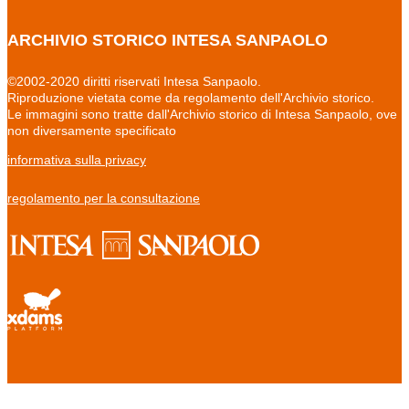
ARCHIVIO STORICO INTESA SANPAOLO
©2002-2020 diritti riservati Intesa Sanpaolo.
Riproduzione vietata come da regolamento dell'Archivio storico.
Le immagini sono tratte dall'Archivio storico di Intesa Sanpaolo, ove
non diversamente specificato
informativa sulla privacy
regolamento per la consultazione