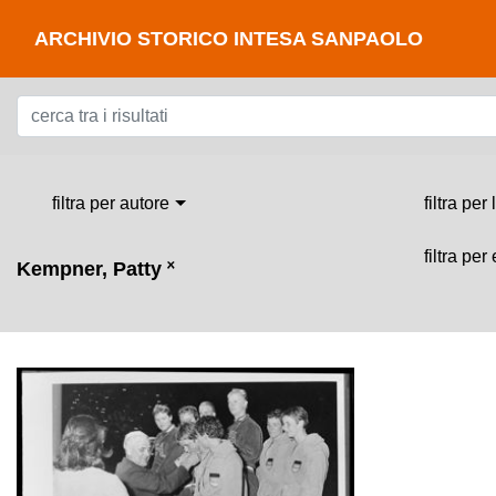
ARCHIVIO STORICO INTESA SANPAOLO
filtra per autore
filtra per
filtra per
Kempner, Patty
˟