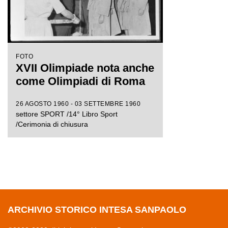
FOTO
XVII Olimpiade nota anche
come Olimpiadi di Roma
26 AGOSTO 1960 - 03 SETTEMBRE 1960
settore SPORT /14° Libro Sport
/Cerimonia di chiusura
ARCHIVIO STORICO INTESA SANPAOLO