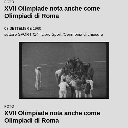
FOTO
XVII Olimpiade nota anche come
Olimpiadi di Roma
08 SETTEMBRE 1960
settore SPORT /14° Libro Sport /Cerimonia di chiusura
FOTO
XVII Olimpiade nota anche come
Olimpiadi di Roma