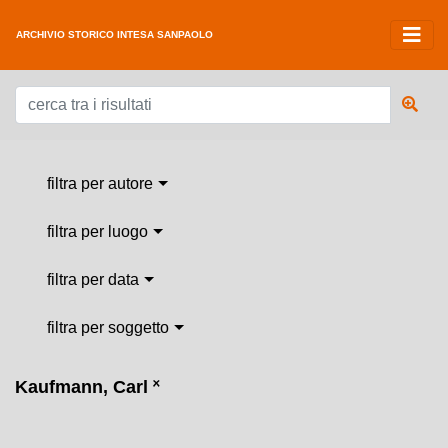
ARCHIVIO STORICO INTESA SANPAOLO
filtra per autore
filtra per luogo
filtra per data
filtra per soggetto
Kaufmann, Carl
˟