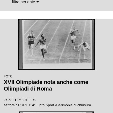
filtra per ente
FOTO
XVII Olimpiade nota anche come
Olimpiadi di Roma
06 SETTEMBRE 1960
settore SPORT /14° Libro Sport /Cerimonia di chiusura