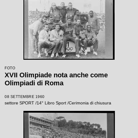
FOTO
XVII Olimpiade nota anche come
Olimpiadi di Roma
08 SETTEMBRE 1960
settore SPORT /14° Libro Sport /Cerimonia di chiusura