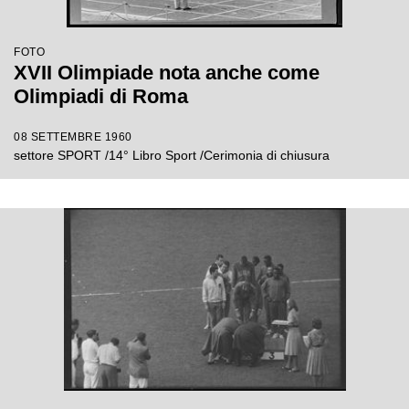
FOTO
XVII Olimpiade nota anche come
Olimpiadi di Roma
08 SETTEMBRE 1960
settore SPORT /14° Libro Sport /Cerimonia di chiusura