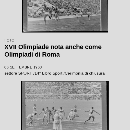
FOTO
XVII Olimpiade nota anche come
Olimpiadi di Roma
06 SETTEMBRE 1960
settore SPORT /14° Libro Sport /Cerimonia di chiusura