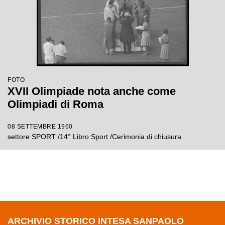
FOTO
XVII Olimpiade nota anche come
Olimpiadi di Roma
08 SETTEMBRE 1960
settore SPORT /14° Libro Sport /Cerimonia di chiusura
ARCHIVIO STORICO INTESA SANPAOLO