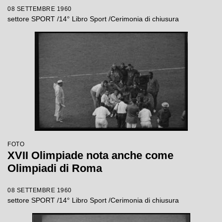
08 SETTEMBRE 1960
settore SPORT /14° Libro Sport /Cerimonia di chiusura
FOTO
XVII Olimpiade nota anche come
Olimpiadi di Roma
08 SETTEMBRE 1960
settore SPORT /14° Libro Sport /Cerimonia di chiusura