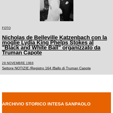
FOTO
Nicholas de Belleville Katzenbach con la
moglie Lydia King Phelps Stokes al
"Black and White Ball" organizzato da
Truman Capote
28 NOVEMBRE 1966
Settore NOTIZIE /Registro 164 /Ballo di Truman Capote
ARCHIVIO STORICO INTESA SANPAOLO